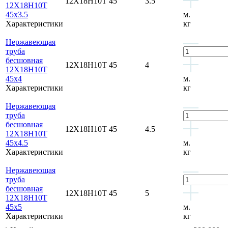
12Х18Н10Т
45
3.5
12Х18Н10Т
45x3.5
м.
Характеристики
кг
Нержавеющая
труба
бесшовная
12Х18Н10Т
45
4
12Х18Н10Т
45x4
м.
Характеристики
кг
Нержавеющая
труба
бесшовная
12Х18Н10Т
45
4.5
12Х18Н10Т
45x4.5
м.
Характеристики
кг
Нержавеющая
труба
бесшовная
12Х18Н10Т
45
5
12Х18Н10Т
45x5
м.
Характеристики
кг