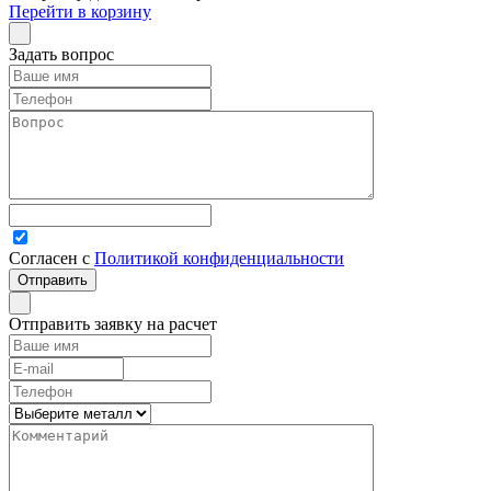
Перейти в корзину
Задать вопрос
Согласен с
Политикой конфиденциальности
Отправить заявку на расчет