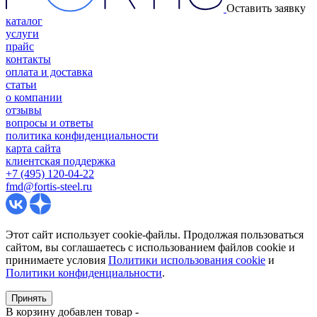
Оставить заявку
каталог
услуги
прайс
контакты
оплата и доставка
статьи
о компании
отзывы
вопросы и ответы
политика конфиденциальности
карта сайта
клиентская поддержка
+7 (495) 120-04-22
fmd@fortis-steel.ru
Этот сайт использует cookie-файлы. Продолжая пользоваться
сайтом, вы соглашаетесь с использованием файлов cookie и
принимаете условия
Политики использования cookie
и
Политики конфиденциальности
.
Принять
В корзину добавлен товар
-