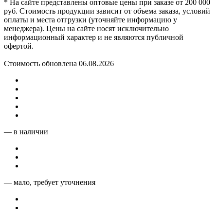
* На сайте представлены оптовые цены при заказе от 200 000
руб. Стоимость продукции зависит от объема заказа, условий
оплаты и места отгрузки (уточняйте информацию у
менеджера). Цены на сайте носят исключительно
информационный характер и не являются публичной
офертой.
Стоимость обновлена 06.08.2026
— в наличии
— мало, требует уточнения