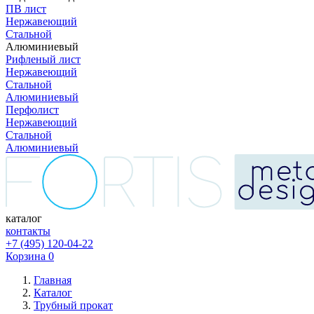
ПВ лист
Нержавеющий
Стальной
Алюминиевый
Рифленый лист
Нержавеющий
Стальной
Алюминиевый
Перфолист
Нержавеющий
Стальной
Алюминиевый
каталог
контакты
+7 (495) 120-04-22
Корзина
0
Главная
Каталог
Трубный прокат