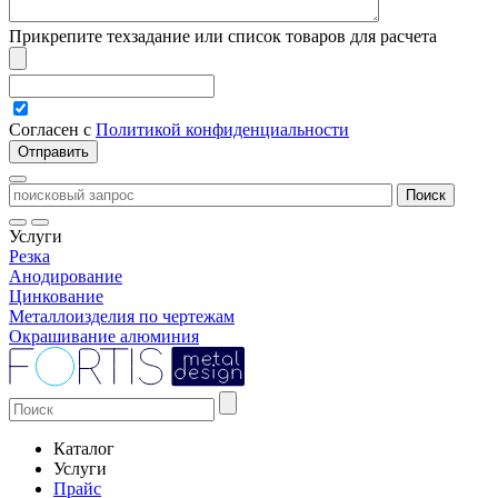
Прикрепите техзадание или список товаров для расчета
Согласен с
Политикой конфиденциальности
Услуги
Резка
Анодирование
Цинкование
Металлоизделия по чертежам
Окрашивание алюминия
Каталог
Услуги
Прайс