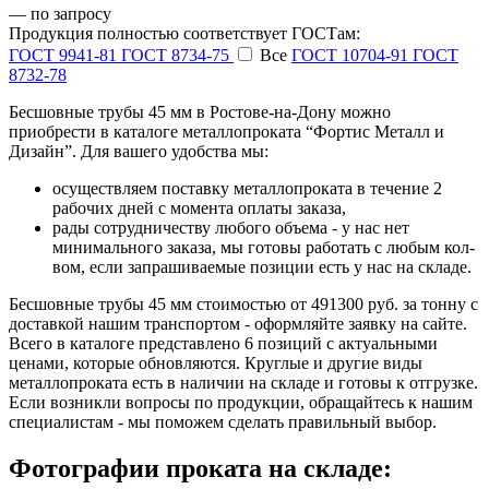
— по запросу
Продукция полностью соответствует ГОСТам:
ГОСТ 9941-81
ГОСТ 8734-75
Все
ГОСТ 10704-91
ГОСТ
8732-78
Бесшовные трубы 45 мм в Ростове-на-Дону можно
приобрести в каталоге металлопроката “Фортис Металл и
Дизайн”. Для вашего удобства мы:
осуществляем поставку металлопроката в течение 2
рабочих дней с момента оплаты заказа,
рады сотрудничеству любого объема - у нас нет
минимального заказа, мы готовы работать с любым кол-
вом, если запрашиваемые позиции есть у нас на складе.
Бесшовные трубы 45 мм стоимостью от 491300 руб. за тонну с
доставкой нашим транспортом - оформляйте заявку на сайте.
Всего в каталоге представлено 6 позиций с актуальными
ценами, которые обновляются. Круглые и другие виды
металлопроката есть в наличии на складе и готовы к отгрузке.
Если возникли вопросы по продукции, обращайтесь к нашим
специалистам - мы поможем сделать правильный выбор.
Фотографии проката на складе: