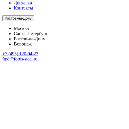
Доставка
Контакты
Ростов-на-Дону
Москва
Санкт-Петербург
Ростов-на-Дону
Воронеж
+7 (495) 120-04-22
fmd@fortis-steel.ru