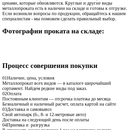
ценами, которые обновляются. Круглые и другие виды
металлопроката есть в наличии на складе и готовы к отгрузке.
Если возникли вопросы по продукции, обращайтесь к нашим
специалистам - мы поможем сделать правильный выбор.
Фотографии проката на складе:
Процесс совершения покупки
01
Наличие, цена, условия
Металлопрокат всех видов — в каталоге широчайший
сортамент. Найдем редкие виды под заказ.
02
Оплата
Постоянным клиентам — отсрочка платежа до месяца
Безналичный и наличный расчет, оплата картой на сайте
03
Доставка и самовывоз
Свой автопарк (6-, 8- и 12-метровые авто)
Доставка на следующий день после оплаты
04
Приемка и разгрузка