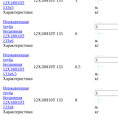
12Х18Н10Т
133
5
12Х18Н10Т
133x5
м.
Характеристики
кг
Нержавеющая
труба
бесшовная
12Х18Н10Т
133
6
12Х18Н10Т
133x6
м.
Характеристики
кг
Нержавеющая
труба
бесшовная
12Х18Н10Т
133
6.5
12Х18Н10Т
133x6.5
м.
Характеристики
кг
Нержавеющая
труба
бесшовная
12Х18Н10Т
133
8
12Х18Н10Т
133x8
м.
Характеристики
кг