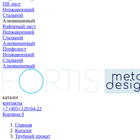
ПВ лист
Нержавеющий
Стальной
Алюминиевый
Рифленый лист
Нержавеющий
Стальной
Алюминиевый
Перфолист
Нержавеющий
Стальной
Алюминиевый
каталог
контакты
+7 (495) 120-04-22
Корзина
0
Главная
Каталог
Трубный прокат