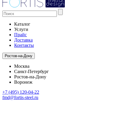
Каталог
Услуги
Прайс
Доставка
Контакты
Ростов-на-Дону
Москва
Санкт-Петербург
Ростов-на-Дону
Воронеж
+7 (495) 120-04-22
fmd@fortis-steel.ru