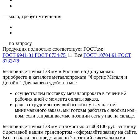
— мало, требует уточнения
— по запросу
Продукция полностью соответствует ГОСТам:
ГОСТ 9941-81
ГОСТ 8734-75
Все
ГОСТ 10704-91
ГОСТ
8732-78
Бесшовные трубы 133 мм в Ростове-на-Дону можно
приобрести в каталоге металлопроката “Фортис Металл и
Дизайн”. Для вашего удобства мы:
осуществляем поставку металлопроката в течение 2
рабочих дней с момента оплаты заказа,
рады сотрудничеству любого объема - у нас нет
минимального заказа, мы готовы работать с любым кол-
вом, если запрашиваемые позиции есть у нас на складе.
Бесшовные трубы 133 мм стоимостью от 463100 руб. за тонну
с доставкой нашим транспортом - оформляйте заявку на сайте.
Всего в каталоге представлено 7 позиций с актуальными