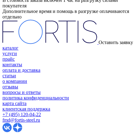
В стоимость заказа включен 1 час на разгрузку силами
покупателя
Дополнительное время и помощь в разгрузке оплачиваются
отдельно
Оставить заявку
каталог
услуги
прайс
контакты
оплата и доставка
статьи
о компании
отзывы
вопросы и ответы
политика конфиденциальности
карта сайта
клиентская поддержка
+7 (495) 120-04-22
fmd@fortis-steel.ru