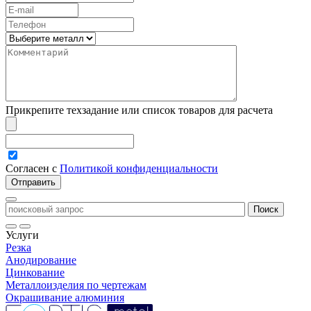
Прикрепите техзадание или список товаров для расчета
Согласен с
Политикой конфиденциальности
Услуги
Резка
Анодирование
Цинкование
Металлоизделия по чертежам
Окрашивание алюминия