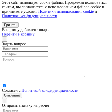
Этот сайт использует cookie-файлы. Продолжая пользоваться
сайтом, вы соглашаетесь с использованием файлов cookie и
принимаете условия
Политики использования cookie
и
Политики конфиденциальности
.
Принять
В корзину добавлен товар
-
Перейти в корзину
Задать вопрос
Согласен с
Политикой конфиденциальности
Отправить заявку на расчет