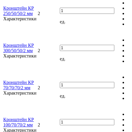
Кронштейн КР
250/50/50/2 мм
2
Характеристики
ед.
Кронштейн КР
300/50/50/2 мм
2
Характеристики
ед.
Кронштейн КР
70/70/70/2 мм
2
Характеристики
ед.
Кронштейн КР
100/70/70/2 мм
2
Характеристики