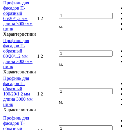
Профиль для
фасадов П-
образный
65/20/1,2 мм
1.2
длина 3000 мм
м.
цинк
Характеристики
Профиль для
фасадов П-
образный
80/20/1,2 мм
1.2
длина 3000 мм
м.
цинк
Характеристики
Профиль для
фасадов П-
образный
100/20/1,2 мм
1.2
длина 3000 мм
м.
цинк
Характеристики
Профиль для
фасадов Т-
образный