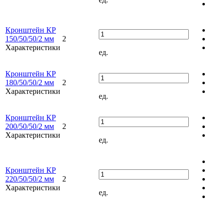
Кронштейн КР
150/50/50/2 мм
2
Характеристики
ед.
Кронштейн КР
180/50/50/2 мм
2
Характеристики
ед.
Кронштейн КР
200/50/50/2 мм
2
Характеристики
ед.
Кронштейн КР
220/50/50/2 мм
2
Характеристики
ед.