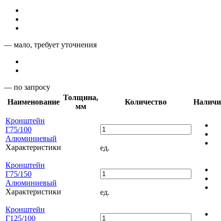
— мало, требует уточнения
— по запросу
Толщина,
Наименование
Количество
Наличи
мм
Кронштейн
Г75/100
Алюминиевый
Характеристики
ед.
Кронштейн
Г75/150
Алюминиевый
Характеристики
ед.
Кронштейн
Г125/100