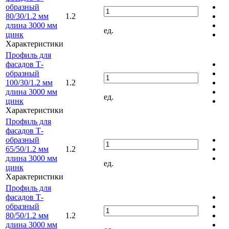
образный
80/30/1.2 мм
1.2
длина 3000 мм
ед.
цинк
Характеристики
Профиль для
фасадов Т-
образный
100/30/1.2 мм
1.2
длина 3000 мм
ед.
цинк
Характеристики
Профиль для
фасадов Т-
образный
65/50/1.2 мм
1.2
длина 3000 мм
ед.
цинк
Характеристики
Профиль для
фасадов Т-
образный
80/50/1.2 мм
1.2
длина 3000 мм