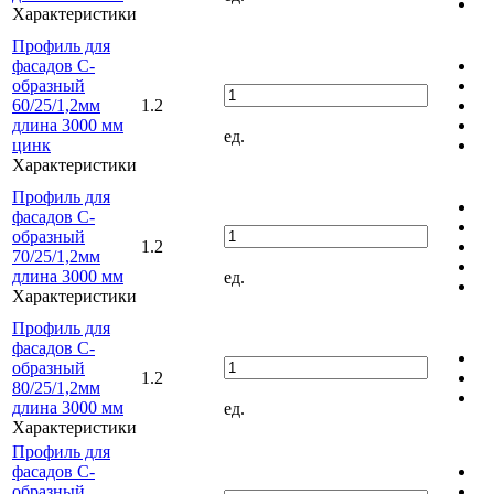
Характеристики
Профиль для
фасадов С-
образный
60/25/1,2мм
1.2
длина 3000 мм
ед.
цинк
Характеристики
Профиль для
фасадов С-
образный
1.2
70/25/1,2мм
длина 3000 мм
ед.
Характеристики
Профиль для
фасадов С-
образный
1.2
80/25/1,2мм
длина 3000 мм
ед.
Характеристики
Профиль для
фасадов С-
образный