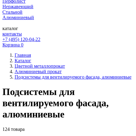
Перфолист
Нержавеющий
Стальной
Алюминиевый
каталог
контакты
+7 (495) 120-04-22
Корзина
0
Главная
Каталог
Цветной металлопрокат
Алюминиевый прокат
Подсистемы для вентилируемого фасада, алюминиевые
Подсистемы для
вентилируемого фасада,
алюминиевые
124 товара