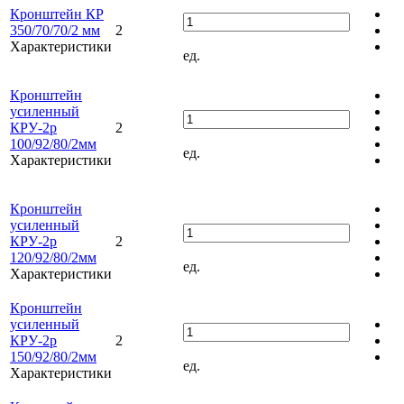
Кронштейн КР
350/70/70/2 мм
2
Характеристики
ед.
Кронштейн
усиленный
КРУ-2р
2
100/92/80/2мм
ед.
Характеристики
Кронштейн
усиленный
КРУ-2р
2
120/92/80/2мм
ед.
Характеристики
Кронштейн
усиленный
КРУ-2р
2
150/92/80/2мм
ед.
Характеристики