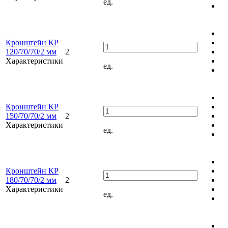
ед.
Кронштейн КР
120/70/70/2 мм
2
Характеристики
ед.
Кронштейн КР
150/70/70/2 мм
2
Характеристики
ед.
Кронштейн КР
180/70/70/2 мм
2
Характеристики
ед.