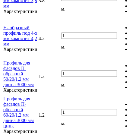
мм композит 3,8
3.8
мм
м.
Характеристики
Н- образный
профиль под 4-х
мм композит 4,2
4.2
мм
м.
Характеристики
Профиль для
фасадов П-
образный
1.2
50/20/1,2 мм
длина 3000 мм
м.
Характеристики
Профиль для
фасадов П-
образный
60/20/1,2 мм
1.2
длина 3000 мм
м.
цинк
Характеристики