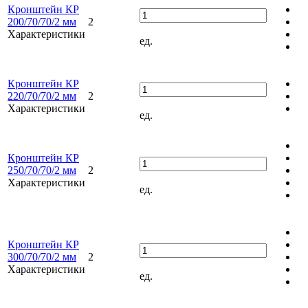
Кронштейн КР
200/70/70/2 мм
2
Характеристики
ед.
Кронштейн КР
220/70/70/2 мм
2
Характеристики
ед.
Кронштейн КР
250/70/70/2 мм
2
Характеристики
ед.
Кронштейн КР
300/70/70/2 мм
2
Характеристики
ед.