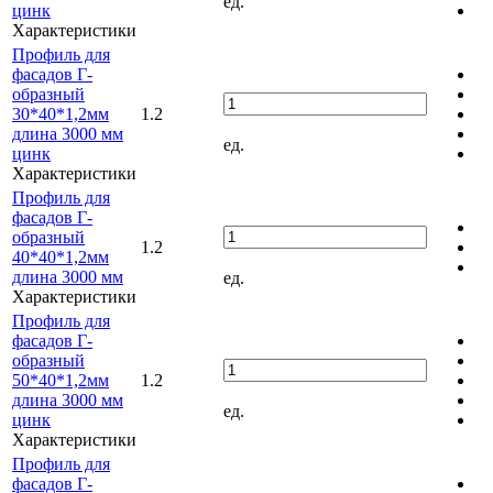
ед.
цинк
Характеристики
Профиль для
фасадов Г-
образный
30*40*1,2мм
1.2
длина 3000 мм
ед.
цинк
Характеристики
Профиль для
фасадов Г-
образный
1.2
40*40*1,2мм
длина 3000 мм
ед.
Характеристики
Профиль для
фасадов Г-
образный
50*40*1,2мм
1.2
длина 3000 мм
ед.
цинк
Характеристики
Профиль для
фасадов Г-