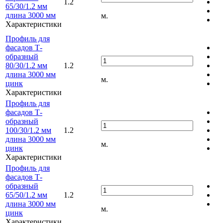
1.2
65/30/1.2 мм
длина 3000 мм
м.
Характеристики
Профиль для
фасадов Т-
образный
80/30/1.2 мм
1.2
длина 3000 мм
м.
цинк
Характеристики
Профиль для
фасадов Т-
образный
100/30/1.2 мм
1.2
длина 3000 мм
м.
цинк
Характеристики
Профиль для
фасадов Т-
образный
65/50/1.2 мм
1.2
длина 3000 мм
м.
цинк
Характеристики