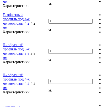
мм
м.
Характеристики
F- образный
профиль под 4-х
мм композит 4,2
4.2
мм
м.
Характеристики
Н- образный
профиль под 3-х
мм композит 3,8
3.8
мм
м.
Характеристики
Н- образный
профиль под 4-х
мм композит 4,2
4.2
мм
м.
Характеристики