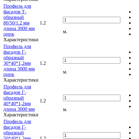
Профиль для
фасадов Т-
образный
80/50/1.2 мм
1.2
длина 3000 мм
м.
цинк
Характеристики
Профиль для
фасадов Г-
образный
30*40*1,2мм
1.2
длина 3000 мм
м.
цинк
Характеристики
Профиль для
фасадов Г-
образный
1.2
40*40*1,2мм
длина 3000 мм
м.
Характеристики
Профиль для
фасадов Г-
образный
50*40*1,2мм
1.2