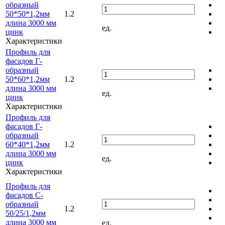
образный
50*50*1,2мм
1.2
длина 3000 мм
ед.
цинк
Характеристики
Профиль для
фасадов Г-
образный
50*60*1,2мм
1.2
длина 3000 мм
ед.
цинк
Характеристики
Профиль для
фасадов Г-
образный
60*40*1,2мм
1.2
длина 3000 мм
ед.
цинк
Характеристики
Профиль для
фасадов С-
образный
1.2
50/25/1,2мм
длина 3000 мм
ед.