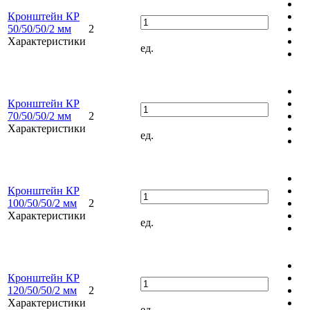
Кронштейн КР
50/50/50/2 мм
2
Характеристики
ед.
Кронштейн КР
70/50/50/2 мм
2
Характеристики
ед.
Кронштейн КР
100/50/50/2 мм
2
Характеристики
ед.
Кронштейн КР
120/50/50/2 мм
2
Характеристики
ед.