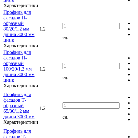
Характеристики
Профиль для
фасадов П-
образный
80/20/1,2 мм
1.2
длина 3000 мм
ед.
цинк
Характеристики
Профиль для
фасадов П-
образный
100/20/1,2 мм
1.2
длина 3000 мм
ед.
цинк
Характеристики
Профиль для
фасадов Т-
образный
1.2
65/30/1.2 мм
длина 3000 мм
ед.
Характеристики
Профиль для
фасадов Т-