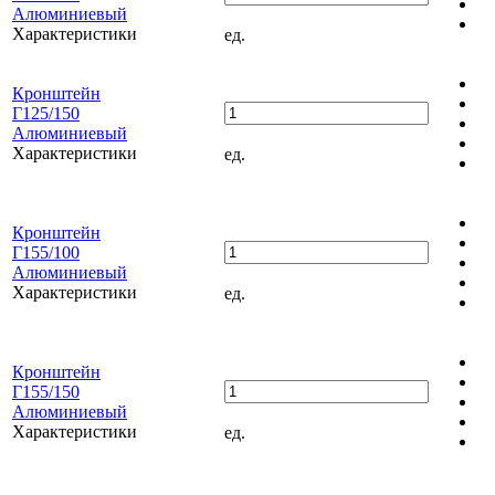
Алюминиевый
Характеристики
ед.
Кронштейн
Г125/150
Алюминиевый
Характеристики
ед.
Кронштейн
Г155/100
Алюминиевый
Характеристики
ед.
Кронштейн
Г155/150
Алюминиевый
Характеристики
ед.