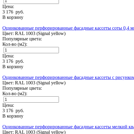
Цена:
3 176
руб.
В корзину
Оцинкованные перфорированные фасадные кассеты соты 0,4 
Цвет:
RAL 1003 (Signal yellow)
Популярные цвета:
Кол-во (м2):
Цена:
3 176
руб.
В корзину
Оцинкованные перфорированные фасадные кассеты с рисунко
Цвет:
RAL 1003 (Signal yellow)
Популярные цвета:
Кол-во (м2):
Цена:
3 176
руб.
В корзину
Оцинкованные перфорированные фасадные кассеты мелкий кв
Цвет:
RAL 1003 (Signal yellow)