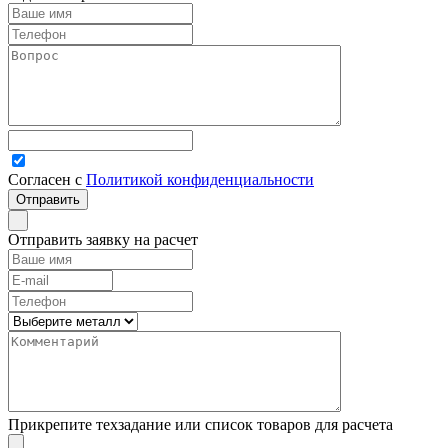
Согласен с
Политикой конфиденциальности
Отправить заявку на расчет
Прикрепите техзадание или список товаров для расчета