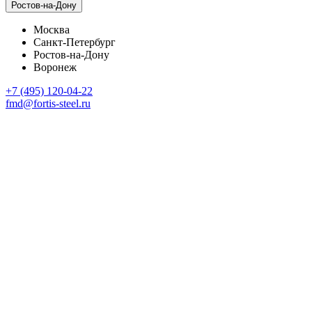
Ростов-на-Дону
Москва
Санкт-Петербург
Ростов-на-Дону
Воронеж
+7 (495) 120-04-22
fmd@fortis-steel.ru