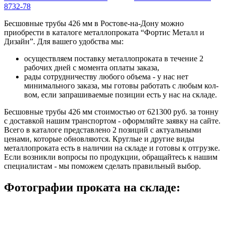
8732-78
Бесшовные трубы 426 мм в Ростове-на-Дону можно
приобрести в каталоге металлопроката “Фортис Металл и
Дизайн”. Для вашего удобства мы:
осуществляем поставку металлопроката в течение 2
рабочих дней с момента оплаты заказа,
рады сотрудничеству любого объема - у нас нет
минимального заказа, мы готовы работать с любым кол-
вом, если запрашиваемые позиции есть у нас на складе.
Бесшовные трубы 426 мм стоимостью от 621300 руб. за тонну
с доставкой нашим транспортом - оформляйте заявку на сайте.
Всего в каталоге представлено 2 позиций с актуальными
ценами, которые обновляются. Круглые и другие виды
металлопроката есть в наличии на складе и готовы к отгрузке.
Если возникли вопросы по продукции, обращайтесь к нашим
специалистам - мы поможем сделать правильный выбор.
Фотографии проката на складе: