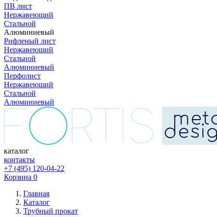
ПВ лист
Нержавеющий
Стальной
Алюминиевый
Рифленый лист
Нержавеющий
Стальной
Алюминиевый
Перфолист
Нержавеющий
Стальной
Алюминиевый
каталог
контакты
+7 (495) 120-04-22
Корзина
0
Главная
Каталог
Трубный прокат