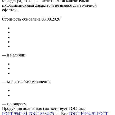
менеджера). Цены на сайте носят исключительно
информационный характер и не являются публичной
офертой.
Стоимость обновлена 05.08.2026
— в наличии
— мало, требует уточнения
— по запросу
Продукция полностью соответствует ГОСТам:
ГОСТ 9941-81
ГОСТ 8734-75
Все
ГОСТ 10704-91
ГОСТ