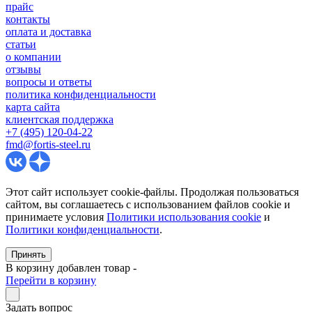
прайс
контакты
оплата и доставка
статьи
о компании
отзывы
вопросы и ответы
политика конфиденциальности
карта сайта
клиентская поддержка
+7 (495) 120-04-22
fmd@fortis-steel.ru
Этот сайт использует cookie-файлы. Продолжая пользоваться
сайтом, вы соглашаетесь с использованием файлов cookie и
принимаете условия
Политики использования cookie
и
Политики конфиденциальности
.
Принять
В корзину добавлен товар
-
Перейти в корзину
Задать вопрос