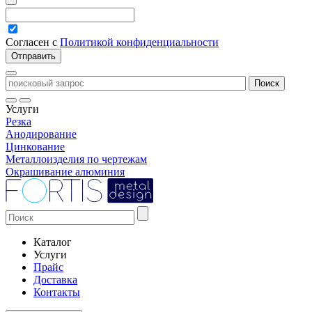
Согласен с
Политикой конфиденциальности
Услуги
Резка
Анодирование
Цинкование
Металлоизделия по чертежам
Окрашивание алюминия
Каталог
Услуги
Прайс
Доставка
Контакты