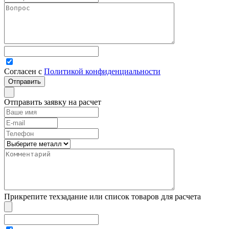
Согласен с
Политикой конфиденциальности
Отправить заявку на расчет
Прикрепите техзадание или список товаров для расчета