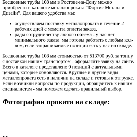
Бесшовные трубы 108 мм в Ростове-на-Дону можно
приобрести в каталоге металлопроката “Фортис Металл и
Дизайн”. Для вашего удобства мы:
осуществляем поставку металлопроката в течение 2
рабочих дней с момента оплаты заказа,
рады сотрудничеству любого объема - у нас нет
минимального заказа, мы готовы работать с любым кол-
вом, если запрашиваемые позиции есть у нас на складе.
Бесшовные трубы 108 мм стоимостью от 513700 руб. за тонну
с доставкой нашим транспортом - оформляйте заявку на сайте.
Всего в каталоге представлено 9 позиций с актуальными
ценами, которые обновляются. Круглые и другие виды
металлопроката есть в наличии на складе и готовы к отгрузке.
Если возникли вопросы по продукции, обращайтесь к нашим
специалистам - мы поможем сделать правильный выбор.
Фотографии проката на складе: