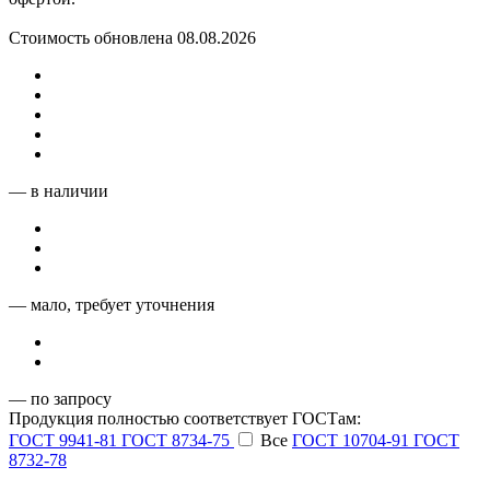
Стоимость обновлена 08.08.2026
— в наличии
— мало, требует уточнения
— по запросу
Продукция полностью соответствует ГОСТам:
ГОСТ 9941-81
ГОСТ 8734-75
Все
ГОСТ 10704-91
ГОСТ
8732-78