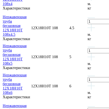
108x4
м.
Характеристики
кг
Нержавеющая
труба
бесшовная
12Х18Н10Т
108
4.5
12Х18Н10Т
108x4.5
м.
Характеристики
кг
Нержавеющая
труба
бесшовная
12Х18Н10Т
108
5
12Х18Н10Т
108x5
м.
Характеристики
кг
Нержавеющая
труба
бесшовная
12Х18Н10Т
108
6
12Х18Н10Т
108x6
м.
Характеристики
кг
Нержавеющая