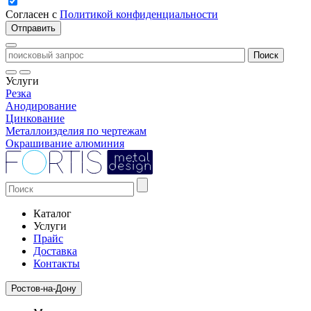
Согласен с
Политикой конфиденциальности
Услуги
Резка
Анодирование
Цинкование
Металлоизделия по чертежам
Окрашивание алюминия
Каталог
Услуги
Прайс
Доставка
Контакты
Ростов-на-Дону