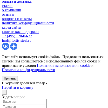
оплата и доставка
статьи
о компании
отзывы
вопросы и ответы
политика конфиденциальности
карта сайта
клиентская поддержка
+7 (495) 120-04-22
fmd@fortis-steel.ru
Этот сайт использует cookie-файлы. Продолжая пользоваться
сайтом, вы соглашаетесь с использованием файлов cookie и
принимаете условия
Политики использования cookie
и
Политики конфиденциальности
.
Принять
В корзину добавлен товар
-
Перейти в корзину
Задать вопрос