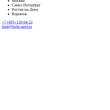
Москва
Санкт-Петербург
Ростов-на-Дону
Воронеж
+7 (495) 120-04-22
fmd@fortis-steel.ru