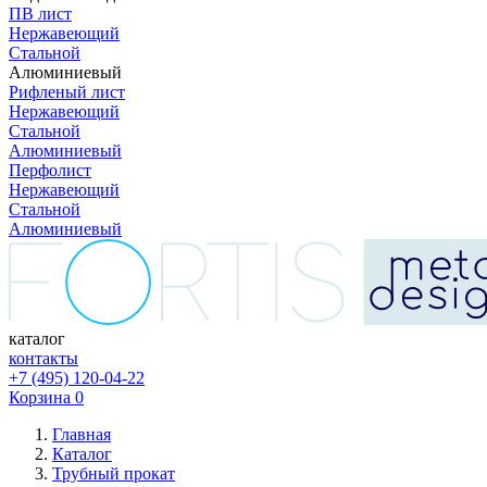
ПВ лист
Нержавеющий
Стальной
Алюминиевый
Рифленый лист
Нержавеющий
Стальной
Алюминиевый
Перфолист
Нержавеющий
Стальной
Алюминиевый
каталог
контакты
+7 (495) 120-04-22
Корзина
0
Главная
Каталог
Трубный прокат