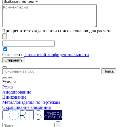
Прикрепите техзадание или список товаров для расчета
Согласен с
Политикой конфиденциальности
Услуги
Резка
Анодирование
Цинкование
Металлоизделия по чертежам
Окрашивание алюминия