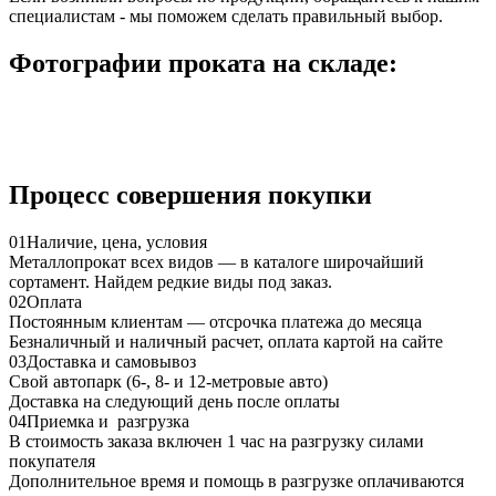
специалистам - мы поможем сделать правильный выбор.
Фотографии проката на складе:
Процесс совершения покупки
01
Наличие, цена, условия
Металлопрокат всех видов — в каталоге широчайший
сортамент. Найдем редкие виды под заказ.
02
Оплата
Постоянным клиентам — отсрочка платежа до месяца
Безналичный и наличный расчет, оплата картой на сайте
03
Доставка и самовывоз
Свой автопарк (6-, 8- и 12-метровые авто)
Доставка на следующий день после оплаты
04
Приемка и разгрузка
В стоимость заказа включен 1 час на разгрузку силами
покупателя
Дополнительное время и помощь в разгрузке оплачиваются