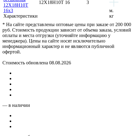
12Х18Н10Т
16
3
12Х18Н10Т
16x3
м.
Характеристики
кг
* На сайте представлены оптовые цены при заказе от 200 000
руб. Стоимость продукции зависит от объема заказа, условий
оплаты и места отгрузки (уточняйте информацию у
менеджера). Цены на сайте носят исключительно
информационный характер и не являются публичной
офертой.
Стоимость обновлена 08.08.2026
— в наличии