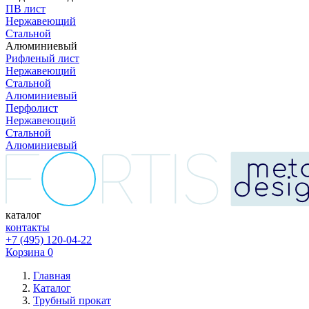
ПВ лист
Нержавеющий
Стальной
Алюминиевый
Рифленый лист
Нержавеющий
Стальной
Алюминиевый
Перфолист
Нержавеющий
Стальной
Алюминиевый
каталог
контакты
+7 (495) 120-04-22
Корзина
0
Главная
Каталог
Трубный прокат