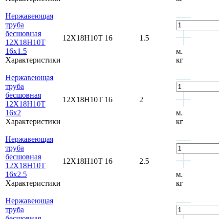
Нержавеющая
труба
бесшовная
12Х18Н10Т
16
1.5
12Х18Н10Т
16x1.5
м.
Характеристики
кг
Нержавеющая
труба
бесшовная
12Х18Н10Т
16
2
12Х18Н10Т
16x2
м.
Характеристики
кг
Нержавеющая
труба
бесшовная
12Х18Н10Т
16
2.5
12Х18Н10Т
16x2.5
м.
Характеристики
кг
Нержавеющая
труба
бесшовная