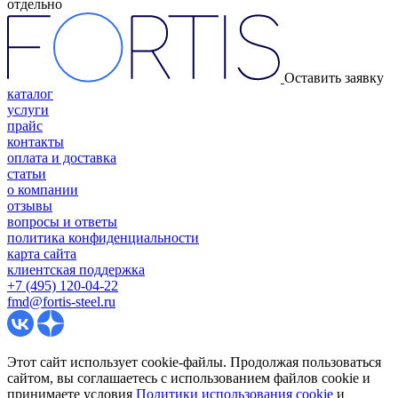
отдельно
Оставить заявку
каталог
услуги
прайс
контакты
оплата и доставка
статьи
о компании
отзывы
вопросы и ответы
политика конфиденциальности
карта сайта
клиентская поддержка
+7 (495) 120-04-22
fmd@fortis-steel.ru
Этот сайт использует cookie-файлы. Продолжая пользоваться
сайтом, вы соглашаетесь с использованием файлов cookie и
принимаете условия
Политики использования cookie
и