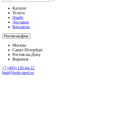
Каталог
Услуги
Прайс
Доставка
Контакты
Ростов-на-Дону
Москва
Санкт-Петербург
Ростов-на-Дону
Воронеж
+7 (495) 120-04-22
fmd@fortis-steel.ru