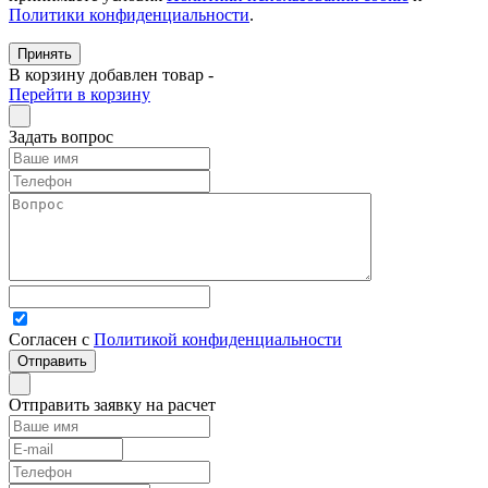
Политики конфиденциальности
.
Принять
В корзину добавлен товар
-
Перейти в корзину
Задать вопрос
Согласен с
Политикой конфиденциальности
Отправить заявку на расчет