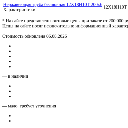
Нержавеющая труба бесшовная 12Х18Н10Т 200x6
12Х18Н10Т
Характеристики
* На сайте представлены оптовые цены при заказе от 200 000 
Цены на сайте носят исключительно информационный характер
Стоимость обновлена 06.08.2026
— в наличии
— мало, требует уточнения