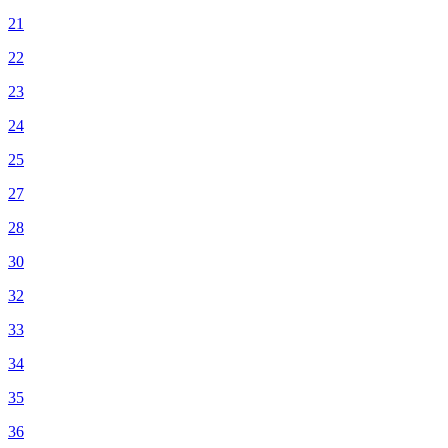
21
22
23
24
25
27
28
30
32
33
34
35
36