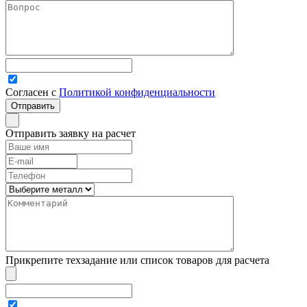
Согласен с
Политикой конфиденциальности
Отправить заявку на расчет
Прикрепите техзадание или список товаров для расчета