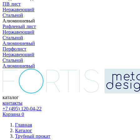
ПВ лист
Нержавеющий
Стальной
Алюминиевый
Рифленый лист
Нержавеющий
Стальной
Алюминиевый
Перфолист
Нержавеющий
Стальной
Алюминиевый
каталог
контакты
+7 (495) 120-04-22
Корзина
0
Главная
Каталог
Трубный прокат