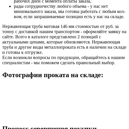
рабочих дней с момента оплаты заказа,
рады сотрудничеству любого объема - у нас нет
минимального заказа, мы готовы работать с любым кол-
вом, если запрашиваемые позиции есть у нас на складе.
Нержавеющая труба матовая 146 мм стоимостью от руб. за
тонну с доставкой нашим транспортом - оформляйте заявку на
сайте. Всего в каталоге представлено 2 позиций с
актуальными ценами, которые обновляются. Нержавеющая
труба и другие виды металлопроката есть в наличии на складе
и готовы к отгрузке.
Если возникли вопросы по продукции, обращайтесь к нашим
специалистам - мы поможем сделать правильный выбор.
Фотографии проката на складе:
Процесс совершения покупки