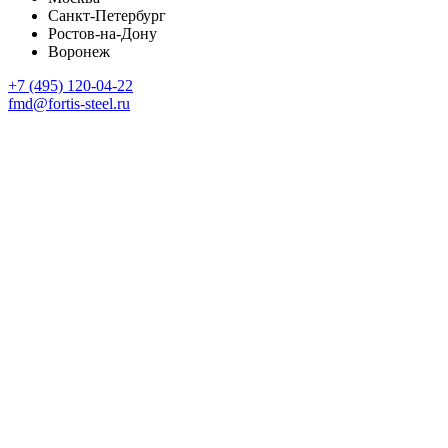
Санкт-Петербург
Ростов-на-Дону
Воронеж
+7 (495) 120-04-22
fmd@fortis-steel.ru