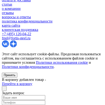
оплата и доставка
статьи
о компании
отзывы
вопросы и ответы
политика конфиденциальности
карта сайта
клиентская поддержка
+7 (495) 120-04-22
fmd@fortis-steel.ru
Этот сайт использует cookie-файлы. Продолжая пользоваться
сайтом, вы соглашаетесь с использованием файлов cookie и
принимаете условия
Политики использования cookie
и
Политики конфиденциальности
.
Принять
В корзину добавлен товар
-
Перейти в корзину
Задать вопрос