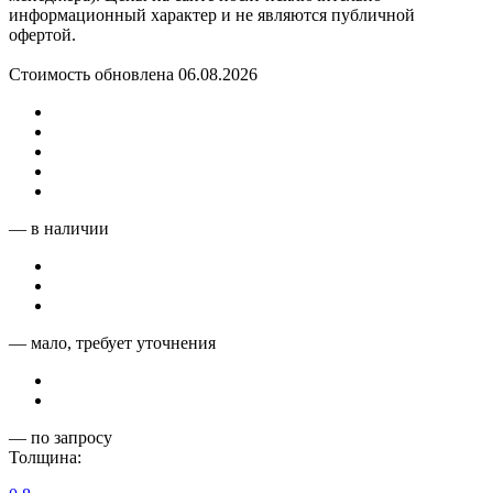
информационный характер и не являются публичной
офертой.
Стоимость обновлена 06.08.2026
— в наличии
— мало, требует уточнения
— по запросу
Толщина: