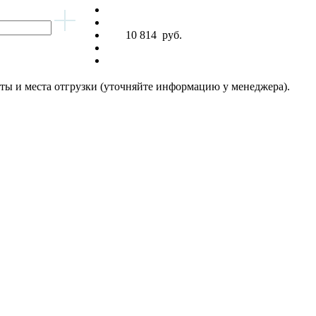
10 814
руб.
латы и места отгрузки (уточняйте информацию у менеджера).