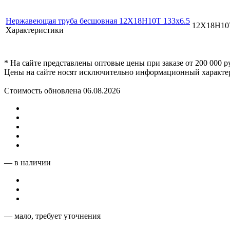
Нержавеющая труба бесшовная 12Х18Н10Т 133x6.5
12Х18Н10
Характеристики
* На сайте представлены оптовые цены при заказе от 200 000 
Цены на сайте носят исключительно информационный характер
Стоимость обновлена 06.08.2026
— в наличии
— мало, требует уточнения