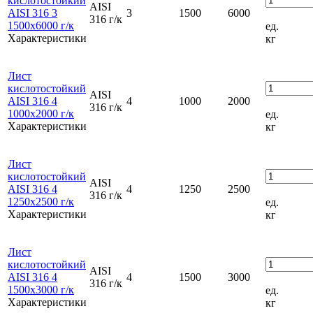
кислотостойкий
AISI
AISI 316 3
3
1500
6000
316 г/к
1500x6000 г/к
ед.
Характеристики
кг
Лист
кислотостойкий
AISI
AISI 316 4
4
1000
2000
316 г/к
1000x2000 г/к
ед.
Характеристики
кг
Лист
кислотостойкий
AISI
AISI 316 4
4
1250
2500
316 г/к
1250x2500 г/к
ед.
Характеристики
кг
Лист
кислотостойкий
AISI
AISI 316 4
4
1500
3000
316 г/к
1500x3000 г/к
ед.
Характеристики
кг