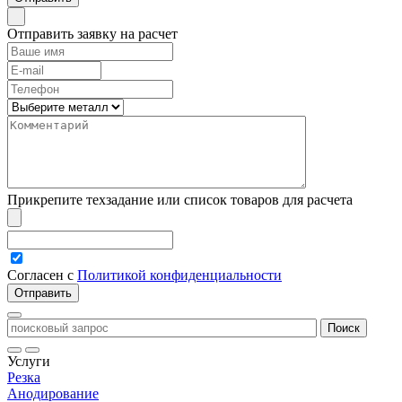
Отправить заявку на расчет
Прикрепите техзадание или список товаров для расчета
Согласен с
Политикой конфиденциальности
Услуги
Резка
Анодирование