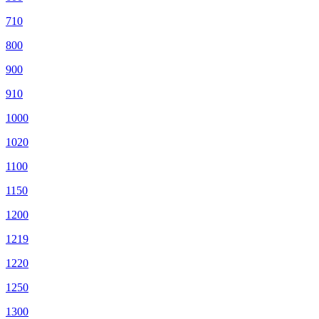
710
800
900
910
1000
1020
1100
1150
1200
1219
1220
1250
1300