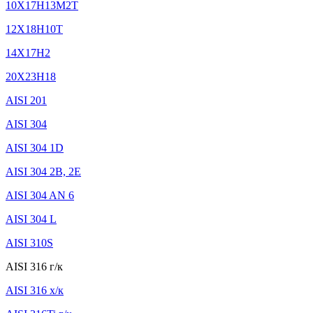
10Х17Н13М2Т
12Х18Н10Т
14Х17Н2
20Х23Н18
AISI 201
AISI 304
AISI 304 1D
AISI 304 2B, 2E
AISI 304 AN 6
AISI 304 L
AISI 310S
AISI 316 г/к
AISI 316 х/к