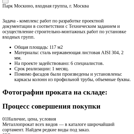
Парк Москино, входная группа, г. Москва
Задача - комплекс работ по разработке проектной
документации в соответствии с Техническим заданием и
осуществление строительно-монтажных работ по установке
входных групп.
Общая площадь: 117 м2
Материалы: сталь нержавеющая листовая AISI 304, 2
мм.
На проекте задействовано: 6 специалистов.
Срок реализации: 1 месяц.
Помимо фасадов были произведены и установлены:
каркасы колонн из профильной трубы, объемные буквы.
Фотографии проката на складе:
Процесс совершения покупки
01
Наличие, цена, условия
Металлопрокат всех видов — в каталоге широчайший
сортамент. Найдем редкие виды под заказ.