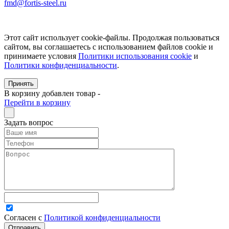
fmd@fortis-steel.ru
Этот сайт использует cookie-файлы. Продолжая пользоваться
сайтом, вы соглашаетесь с использованием файлов cookie и
принимаете условия
Политики использования cookie
и
Политики конфиденциальности
.
Принять
В корзину добавлен товар
-
Перейти в корзину
Задать вопрос
Согласен с
Политикой конфиденциальности