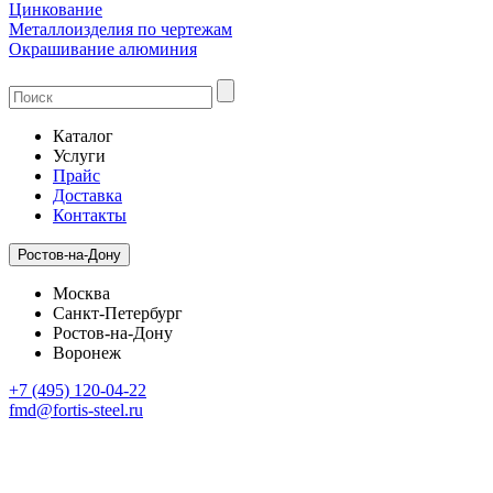
Цинкование
Металлоизделия по чертежам
Окрашивание алюминия
Каталог
Услуги
Прайс
Доставка
Контакты
Ростов-на-Дону
Москва
Санкт-Петербург
Ростов-на-Дону
Воронеж
+7 (495) 120-04-22
fmd@fortis-steel.ru