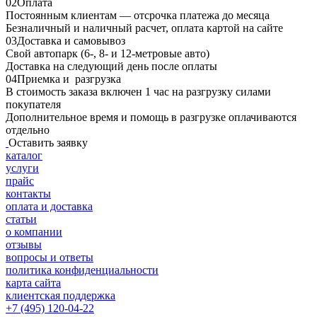
02
Оплата
Постоянным клиентам — отсрочка платежа до месяца
Безналичный и наличный расчет, оплата картой на сайте
03
Доставка и самовывоз
Свой автопарк (6-, 8- и 12-метровые авто)
Доставка на следующий день после оплаты
04
Приемка и разгрузка
В стоимость заказа включен 1 час на разгрузку силами
покупателя
Дополнительное время и помощь в разгрузке оплачиваются
отдельно
Оставить заявку
каталог
услуги
прайс
контакты
оплата и доставка
статьи
о компании
отзывы
вопросы и ответы
политика конфиденциальности
карта сайта
клиентская поддержка
+7 (495) 120-04-22