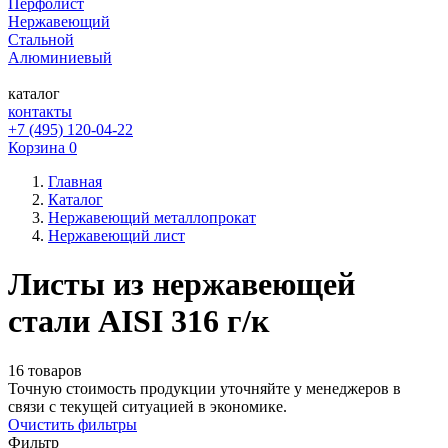
Перфолист
Нержавеющий
Стальной
Алюминиевый
каталог
контакты
+7 (495) 120-04-22
Корзина
0
Главная
Каталог
Нержавеющий металлопрокат
Нержавеющий лист
Листы из нержавеющей
стали AISI 316 г/к
16 товаров
Точную стоимость продукции уточняйте у менеджеров в
связи с текущей ситуацией в экономике.
Очистить фильтры
Фильтр