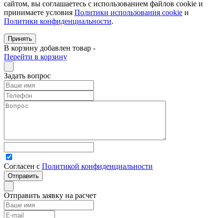
сайтом, вы соглашаетесь с использованием файлов cookie и
принимаете условия
Политики использования cookie
и
Политики конфиденциальности
.
Принять
В корзину добавлен товар
-
Перейти в корзину
Задать вопрос
Согласен с
Политикой конфиденциальности
Отправить заявку на расчет