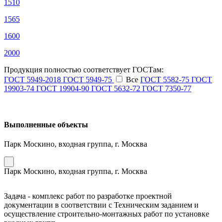
1510
1565
1600
2000
Продукция полностью соответствует ГОСТам:
ГОСТ 5949-2018
ГОСТ 5949-75
Все
ГОСТ 5582-75
ГОСТ
19903-74
ГОСТ 19904-90
ГОСТ 5632-72
ГОСТ 7350-77
Выполненные объекты
Парк Москино, входная группа, г. Москва
Парк Москино, входная группа, г. Москва
Задача - комплекс работ по разработке проектной
документации в соответствии с Техническим заданием и
осуществление строительно-монтажных работ по установке