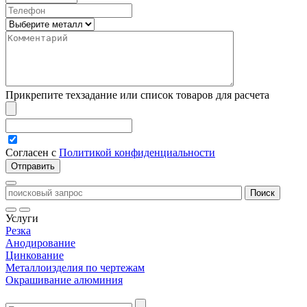
Прикрепите техзадание или список товаров для расчета
Согласен с
Политикой конфиденциальности
Услуги
Резка
Анодирование
Цинкование
Металлоизделия по чертежам
Окрашивание алюминия