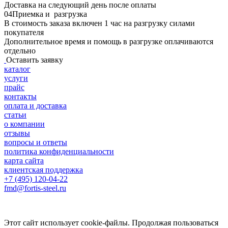
Доставка на следующий день после оплаты
04
Приемка и разгрузка
В стоимость заказа включен 1 час на разгрузку силами
покупателя
Дополнительное время и помощь в разгрузке оплачиваются
отдельно
Оставить заявку
каталог
услуги
прайс
контакты
оплата и доставка
статьи
о компании
отзывы
вопросы и ответы
политика конфиденциальности
карта сайта
клиентская поддержка
+7 (495) 120-04-22
fmd@fortis-steel.ru
Этот сайт использует cookie-файлы. Продолжая пользоваться