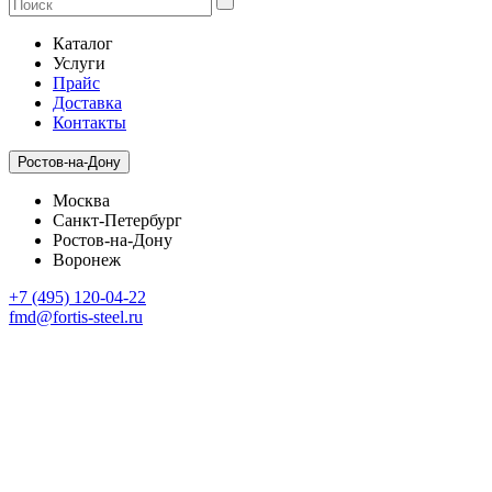
Каталог
Услуги
Прайс
Доставка
Контакты
Ростов-на-Дону
Москва
Санкт-Петербург
Ростов-на-Дону
Воронеж
+7 (495) 120-04-22
fmd@fortis-steel.ru