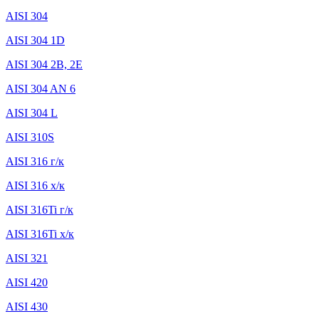
AISI 304
AISI 304 1D
AISI 304 2B, 2E
AISI 304 AN 6
AISI 304 L
AISI 310S
AISI 316 г/к
AISI 316 х/к
AISI 316Ti г/к
AISI 316Ti х/к
AISI 321
AISI 420
AISI 430