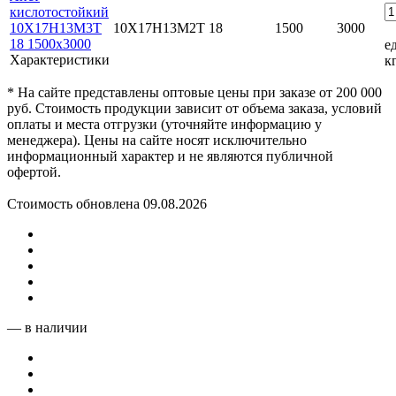
кислотостойкий
10Х17Н13М3Т
10Х17Н13М2Т
18
1500
3000
18 1500x3000
ед
Характеристики
к
* На сайте представлены оптовые цены при заказе от 200 000
руб. Стоимость продукции зависит от объема заказа, условий
оплаты и места отгрузки (уточняйте информацию у
менеджера). Цены на сайте носят исключительно
информационный характер и не являются публичной
офертой.
Стоимость обновлена 09.08.2026
— в наличии