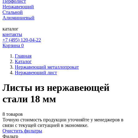
Перфолист
Нержавеющий
Стальной
Алюминиевый
каталог
контакты
+7 (495) 120-04-22
Корзина
0
Главная
Каталог
Нержавеющий металлопрокат
Нержавеющий лист
Листы из нержавеющей
стали 18 мм
8 товаров
Точную стоимость продукции уточняйте у менеджеров в
связи с текущей ситуацией в экономике.
Очистить фильтры
Фильтр