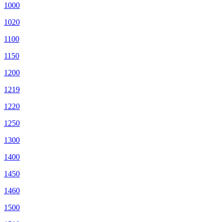
1000
1020
1100
1150
1200
1219
1220
1250
1300
1400
1450
1460
1500