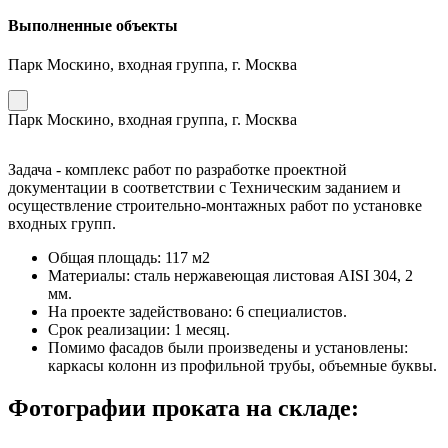
Выполненные объекты
Парк Москино, входная группа, г. Москва
Парк Москино, входная группа, г. Москва
Задача - комплекс работ по разработке проектной
документации в соответствии с Техническим заданием и
осуществление строительно-монтажных работ по установке
входных групп.
Общая площадь: 117 м2
Материалы: сталь нержавеющая листовая AISI 304, 2
мм.
На проекте задействовано: 6 специалистов.
Срок реализации: 1 месяц.
Помимо фасадов были произведены и установлены:
каркасы колонн из профильной трубы, объемные буквы.
Фотографии проката на складе: