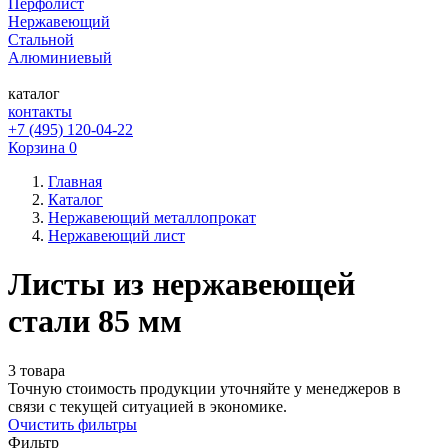
Перфолист
Нержавеющий
Стальной
Алюминиевый
каталог
контакты
+7 (495) 120-04-22
Корзина
0
Главная
Каталог
Нержавеющий металлопрокат
Нержавеющий лист
Листы из нержавеющей
стали 85 мм
3 товара
Точную стоимость продукции уточняйте у менеджеров в
связи с текущей ситуацией в экономике.
Очистить фильтры
Фильтр