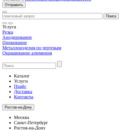
Услуги
Резка
Анодирование
Цинкование
Металлоизделия по чертежам
Окрашивание алюминия
Каталог
Услуги
Прайс
Доставка
Контакты
Ростов-на-Дону
Москва
Санкт-Петербург
Ростов-на-Дону