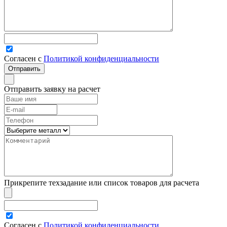
Согласен с
Политикой конфиденциальности
Отправить заявку на расчет
Прикрепите техзадание или список товаров для расчета
Согласен с
Политикой конфиденциальности