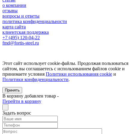
о компании
отзывы
вопросы и ответы
политика конфиденциальности
карта сайта
клиентская поддержка
+7 (495) 120-04-22
fmd@fortis-steel.ru
Этот сайт использует cookie-файлы. Продолжая пользоваться
сайтом, вы соглашаетесь с использованием файлов cookie и
принимаете условия
Политики использования cookie
и
Политики конфиденциальности
.
Принять
В корзину добавлен товар
-
Перейти в корзину
Задать вопрос