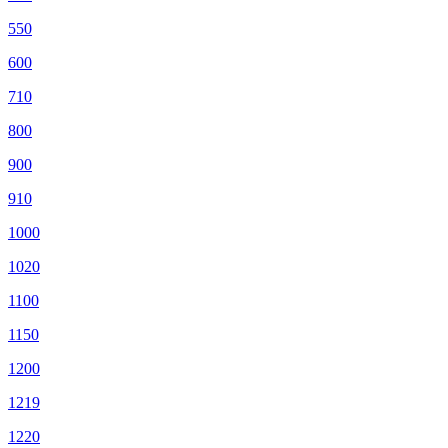
550
600
710
800
900
910
1000
1020
1100
1150
1200
1219
1220