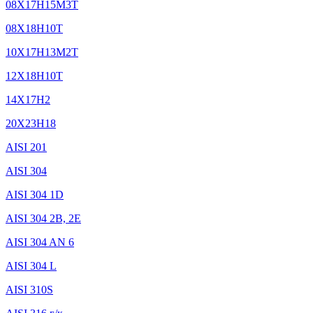
08Х17Н15М3Т
08Х18Н10Т
10Х17Н13М2Т
12Х18Н10Т
14Х17Н2
20Х23Н18
AISI 201
AISI 304
AISI 304 1D
AISI 304 2B, 2E
AISI 304 AN 6
AISI 304 L
AISI 310S