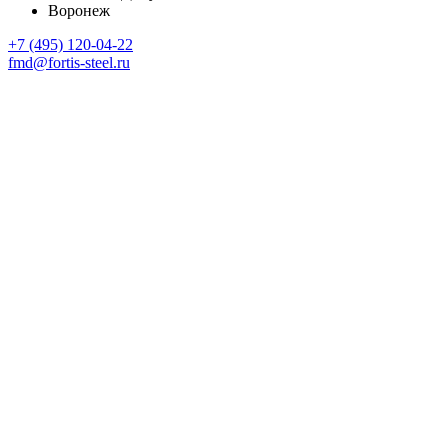
Воронеж
+7 (495) 120-04-22
fmd@fortis-steel.ru