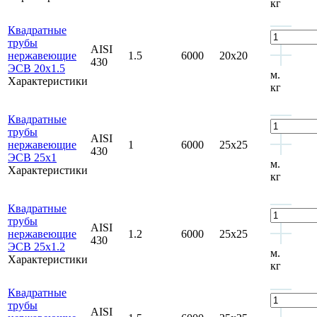
кг
Квадратные
трубы
AISI
нержавеющие
1.5
6000
20x20
430
ЭСВ 20x1.5
м.
Характеристики
кг
Квадратные
трубы
AISI
нержавеющие
1
6000
25x25
430
ЭСВ 25x1
м.
Характеристики
кг
Квадратные
трубы
AISI
нержавеющие
1.2
6000
25x25
430
ЭСВ 25x1.2
м.
Характеристики
кг
Квадратные
трубы
AISI