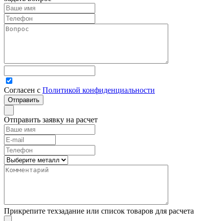
Согласен с
Политикой конфиденциальности
Отправить заявку на расчет
Прикрепите техзадание или список товаров для расчета