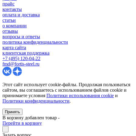
прайс
контакты
оплата и доставка
статьи
о компании
отзывы
вопросы и ответы
политика конфиденциальности
карта сайта
клиентская поддержка
+7 (495) 120-04-22
fmd@fortis-steel.ru
Этот сайт использует cookie-файлы. Продолжая пользоваться
сайтом, вы соглашаетесь с использованием файлов cookie и
принимаете условия
Политики использования cookie
и
Политики конфиденциальности
.
Принять
В корзину добавлен товар
-
Перейти в корзину
Задать вопрос