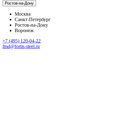
Ростов-на-Дону
Москва
Санкт-Петербург
Ростов-на-Дону
Воронеж
+7 (495) 120-04-22
fmd@fortis-steel.ru