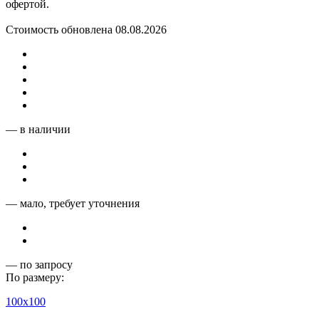
офертой.
Стоимость обновлена 08.08.2026
— в наличии
— мало, требует уточнения
— по запросу
По размеру:
100x100