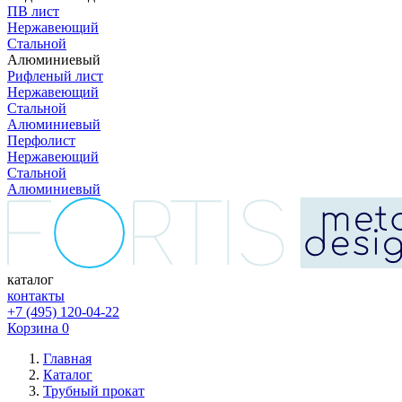
ПВ лист
Нержавеющий
Стальной
Алюминиевый
Рифленый лист
Нержавеющий
Стальной
Алюминиевый
Перфолист
Нержавеющий
Стальной
Алюминиевый
каталог
контакты
+7 (495) 120-04-22
Корзина
0
Главная
Каталог
Трубный прокат