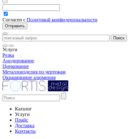
Согласен с
Политикой конфиденциальности
Услуги
Резка
Анодирование
Цинкование
Металлоизделия по чертежам
Окрашивание алюминия
Каталог
Услуги
Прайс
Доставка
Контакты