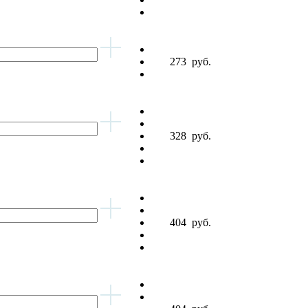
273
руб.
328
руб.
404
руб.