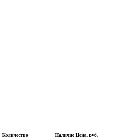
Количество
Наличие
Цена, руб.