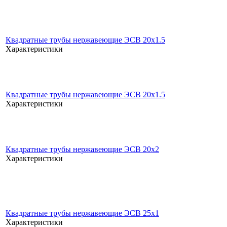
Квадратные трубы нержавеющие ЭСВ 20x1.5
Характеристики
Квадратные трубы нержавеющие ЭСВ 20x1.5
Характеристики
Квадратные трубы нержавеющие ЭСВ 20x2
Характеристики
Квадратные трубы нержавеющие ЭСВ 25x1
Характеристики