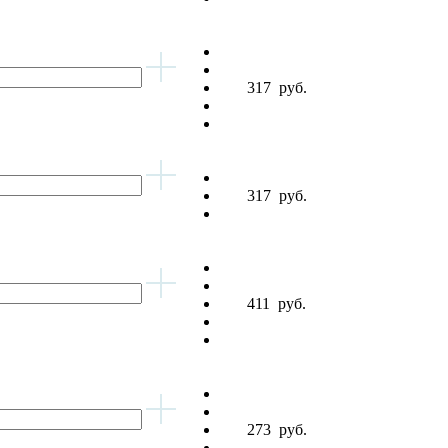
317
руб.
317
руб.
411
руб.
273
руб.