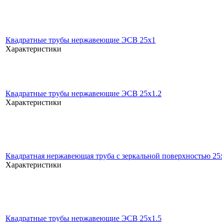
Квадратные трубы нержавеющие ЭСВ 25x1
Характеристики
Квадратные трубы нержавеющие ЭСВ 25x1.2
Характеристики
Квадратная нержавеющая труба с зеркальной поверхностью 25
Характеристики
Квадратные трубы нержавеющие ЭСВ 25x1.5