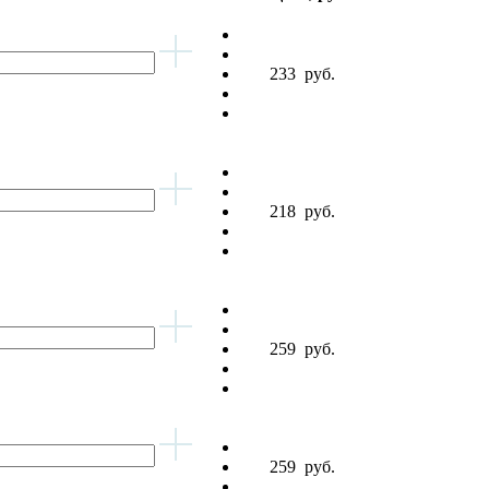
233
руб.
218
руб.
259
руб.
259
руб.