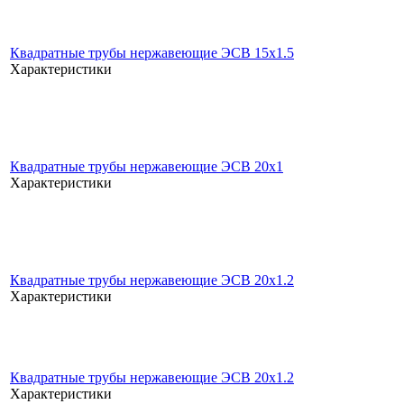
Квадратные трубы нержавеющие ЭСВ 15x1.5
Характеристики
Квадратные трубы нержавеющие ЭСВ 20x1
Характеристики
Квадратные трубы нержавеющие ЭСВ 20x1.2
Характеристики
Квадратные трубы нержавеющие ЭСВ 20x1.2
Характеристики