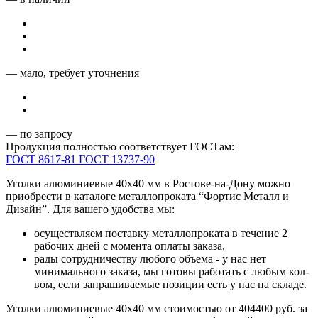
— мало, требует уточнения
— по запросу
Продукция полностью соответствует ГОСТам:
ГОСТ 8617-81
ГОСТ 13737-90
Уголки алюминиевые 40x40 мм в Ростове-на-Дону можно
приобрести в каталоге металлопроката “Фортис Металл и
Дизайн”. Для вашего удобства мы:
осуществляем поставку металлопроката в течение 2
рабочих дней с момента оплаты заказа,
рады сотрудничеству любого объема - у нас нет
минимального заказа, мы готовы работать с любым кол-
вом, если запрашиваемые позиции есть у нас на складе.
Уголки алюминиевые 40x40 мм стоимостью от 404400 руб. за