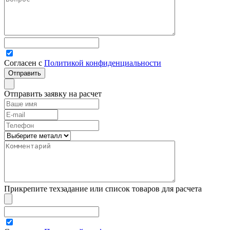
Согласен с
Политикой конфиденциальности
Отправить заявку на расчет
Прикрепите техзадание или список товаров для расчета