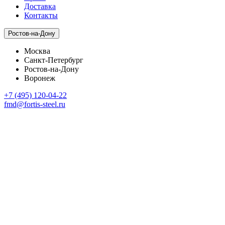
Доставка
Контакты
Ростов-на-Дону
Москва
Санкт-Петербург
Ростов-на-Дону
Воронеж
+7 (495) 120-04-22
fmd@fortis-steel.ru