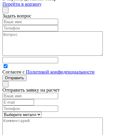
Перейти в корзину
Задать вопрос
Согласен с
Политикой конфиденциальности
Отправить заявку на расчет