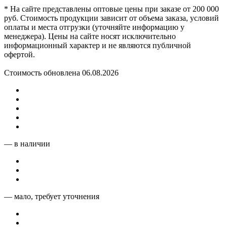
* На сайте представлены оптовые цены при заказе от 200 000
руб. Стоимость продукции зависит от объема заказа, условий
оплаты и места отгрузки (уточняйте информацию у
менеджера). Цены на сайте носят исключительно
информационный характер и не являются публичной
офертой.
Стоимость обновлена 06.08.2026
— в наличии
— мало, требует уточнения