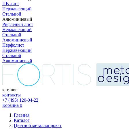
ПВ лист
Нержавеющий
Стальной
Алюминиевый
Рифленый лист
Нержавеющий
Стальной
Алюминиевый
Перфолист
Нержавеющий
Стальной
Алюминиевый
каталог
контакты
+7 (495) 120-04-22
Корзина
0
Главная
Каталог
Цветной металлопрокат