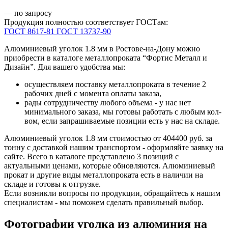
— по запросу
Продукция полностью соответствует ГОСТам:
ГОСТ 8617-81
ГОСТ 13737-90
Алюминиевый уголок 1.8 мм в Ростове-на-Дону можно
приобрести в каталоге металлопроката “Фортис Металл и
Дизайн”. Для вашего удобства мы:
осуществляем поставку металлопроката в течение 2
рабочих дней с момента оплаты заказа,
рады сотрудничеству любого объема - у нас нет
минимального заказа, мы готовы работать с любым кол-
вом, если запрашиваемые позиции есть у нас на складе.
Алюминиевый уголок 1.8 мм стоимостью от 404400 руб. за
тонну с доставкой нашим транспортом - оформляйте заявку на
сайте. Всего в каталоге представлено 3 позиций с
актуальными ценами, которые обновляются. Алюминиевый
прокат и другие виды металлопроката есть в наличии на
складе и готовы к отгрузке.
Если возникли вопросы по продукции, обращайтесь к нашим
специалистам - мы поможем сделать правильный выбор.
Фотографии уголка из алюминия на