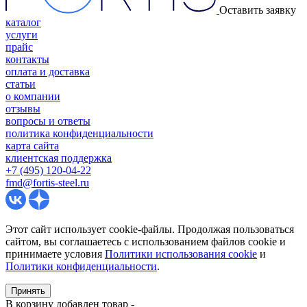
Оставить заявку
каталог
услуги
прайс
контакты
оплата и доставка
статьи
о компании
отзывы
вопросы и ответы
политика конфиденциальности
карта сайта
клиентская поддержка
+7 (495) 120-04-22
fmd@fortis-steel.ru
Этот сайт использует cookie-файлы. Продолжая пользоваться
сайтом, вы соглашаетесь с использованием файлов cookie и
принимаете условия
Политики использования cookie
и
Политики конфиденциальности
.
Принять
В корзину добавлен товар
-