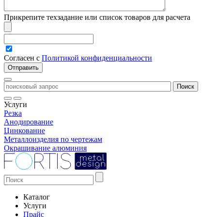
Прикрепите техзадание или список товаров для расчета
Согласен с
Политикой конфиденциальности
Услуги
Резка
Анодирование
Цинкование
Металлоизделия по чертежам
Окрашивание алюминия
Каталог
Услуги
Прайс