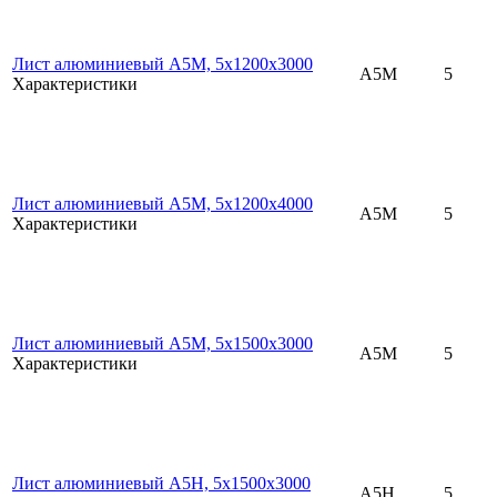
Лист алюминиевый А5М, 5х1200х3000
А5М
5
Характеристики
Лист алюминиевый А5М, 5х1200х4000
А5М
5
Характеристики
Лист алюминиевый А5М, 5х1500х3000
А5М
5
Характеристики
Лист алюминиевый А5Н, 5х1500х3000
А5Н
5