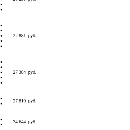
22 881
руб.
27 384
руб.
27 819
руб.
34 644
руб.