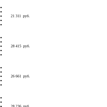
21 311
руб.
28 415
руб.
26 661
руб.
28 236
руб.