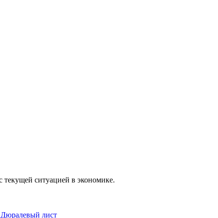
с текущей ситуацией в экономике.
Дюралевый лист