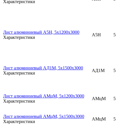
Характеристики
Лист алюминиевый А5Н, 5х1200х3000
А5Н
5
Характеристики
Лист алюминиевый АД1М, 5х1500х3000
АД1М
5
Характеристики
Лист алюминиевый АМцМ, 5х1200х3000
АМцМ
5
Характеристики
Лист алюминиевый АМцМ, 5х1500х3000
АМцМ
5
Характеристики