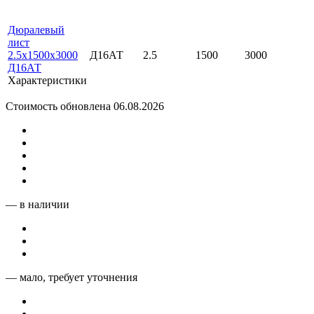
Дюралевый
лист
2.5х1500х3000
Д16АТ
2.5
1500
3000
Д16АТ
Характеристики
Стоимость обновлена 06.08.2026
— в наличии
— мало, требует уточнения