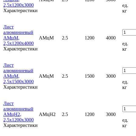
2,5х1200х3000
ед.
Характеристики
кг
Лист
алюминиевый
АМцМ,
АМцМ
2.5
1200
4000
2,5х1200х4000
ед.
Характеристики
кг
Лист
алюминиевый
АМцМ,
АМцМ
2.5
1500
3000
2,5х1500х3000
ед.
Характеристики
кг
Лист
алюминиевый
АМцН2,
АМцН2
2.5
1200
3000
2,5х1200х3000
ед.
Характеристики
кг