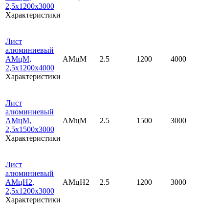
2,5х1200х3000
Характеристики
Лист
алюминиевый
АМцМ,
АМцМ
2.5
1200
4000
2,5х1200х4000
Характеристики
Лист
алюминиевый
АМцМ,
АМцМ
2.5
1500
3000
2,5х1500х3000
Характеристики
Лист
алюминиевый
АМцН2,
АМцН2
2.5
1200
3000
2,5х1200х3000
Характеристики