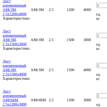
Лист
алюминиевый
АМг3М,
АМг3М
2.5
1200
4000
2,5х1200х4000
ед.
Характеристики
кг
Лист
алюминиевый
АМг3М,
АМг3М
2.5
1500
3000
2,5х1500х3000
ед.
Характеристики
кг
Лист
алюминиевый
АМг3М,
АМг3М
2.5
1500
4000
2,5х1500х4000
ед.
Характеристики
кг
Лист
алюминиевый
АМг6БМ,
АМг6БМ
2.5
1200
3000
2,5х1200х3000
ед.