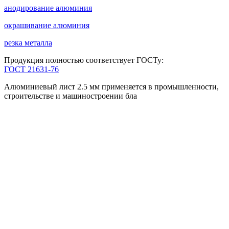
анодирование алюминия
окрашивание алюминия
резка металла
Продукция полностью соответствует ГОСТу:
ГОСТ 21631-76
Алюминиевый лист 2.5 мм применяется в промышленности,
строительстве и машиностроении бла