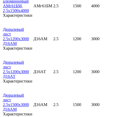
алюминиевый
АМг61БМ,
АМг61БМ
2.5
1500
4000
2,5х1500х4000
Характеристики
Дюралевый
лист
2.5х1200х3000
Д16АМ
2.5
1200
3000
Д16АМ
Характеристики
Дюралевый
лист
2.5х1200х3000
Д16АТ
2.5
1200
3000
Д16АТ
Характеристики
Дюралевый
лист
2.5х1500х3000
Д16АМ
2.5
1500
3000
Д16АМ
Характеристики