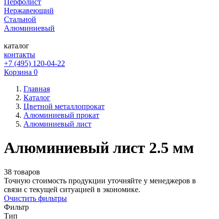
Перфолист
Нержавеющий
Стальной
Алюминиевый
каталог
контакты
+7 (495) 120-04-22
Корзина
0
Главная
Каталог
Цветной металлопрокат
Алюминиевый прокат
Алюминиевый лист
Алюминиевый лист 2.5 мм
38 товаров
Точную стоимость продукции уточняйте у менеджеров в
связи с текущей ситуацией в экономике.
Очистить фильтры
Фильтр
Тип