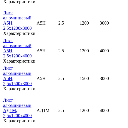
Характеристики
Лист
алюминиевый
А5Н,
А5Н
2.5
1200
3000
2,5х1200х3000
Характеристики
Лист
алюминиевый
А5Н,
А5Н
2.5
1200
4000
2,5х1200х4000
Характеристики
Лист
алюминиевый
А5Н,
А5Н
2.5
1500
3000
2,5х1500х3000
Характеристики
Лист
алюминиевый
АД1М,
АД1М
2.5
1200
4000
2,5х1200х4000
Характеристики