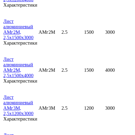
Характеристики
Лист
алюминиевый
АМг2М,
АМг2М
2.5
1500
3000
2,5х1500х3000
Характеристики
Лист
алюминиевый
АМг2М,
АМг2М
2.5
1500
4000
2,5х1500х4000
Характеристики
Лист
алюминиевый
АМг3М,
АМг3М
2.5
1200
3000
2,5х1200х3000
Характеристики