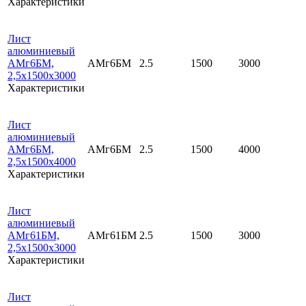
Характеристики
Лист
алюминиевый
АМг6БМ,
АМг6БМ
2.5
1500
3000
2,5х1500х3000
Характеристики
Лист
алюминиевый
АМг6БМ,
АМг6БМ
2.5
1500
4000
2,5х1500х4000
Характеристики
Лист
алюминиевый
АМг61БМ,
АМг61БМ
2.5
1500
3000
2,5х1500х3000
Характеристики
Лист