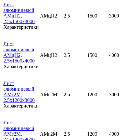
Лист
алюминиевый
АМцН2,
АМцН2
2.5
1500
3000
2,5х1500х3000
Характеристики
Лист
алюминиевый
АМцН2,
АМцН2
2.5
1500
4000
2,5х1500х4000
Характеристики
Лист
алюминиевый
АМг2М,
АМг2М
2.5
1200
3000
2,5х1200х3000
Характеристики
Лист
алюминиевый
АМг2М,
АМг2М
2.5
1200
4000
2,5х1200х4000