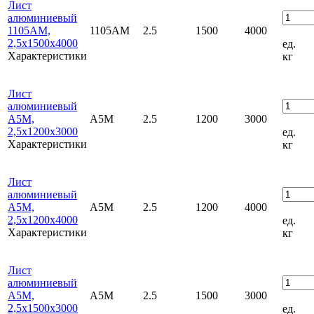
Лист
алюминиевый
1105АМ,
1105АМ
2.5
1500
4000
2,5х1500х4000
ед.
Характеристики
кг
Лист
алюминиевый
А5М,
А5М
2.5
1200
3000
2,5х1200х3000
ед.
Характеристики
кг
Лист
алюминиевый
А5М,
А5М
2.5
1200
4000
2,5х1200х4000
ед.
Характеристики
кг
Лист
алюминиевый
А5М,
А5М
2.5
1500
3000
2,5х1500х3000
ед.