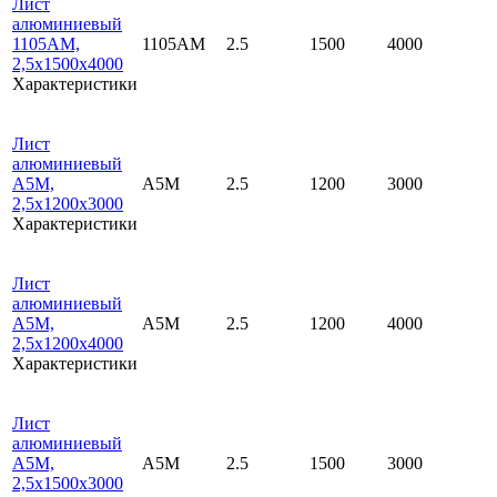
Лист
алюминиевый
1105АМ,
1105АМ
2.5
1500
4000
2,5х1500х4000
Характеристики
Лист
алюминиевый
А5М,
А5М
2.5
1200
3000
2,5х1200х3000
Характеристики
Лист
алюминиевый
А5М,
А5М
2.5
1200
4000
2,5х1200х4000
Характеристики
Лист
алюминиевый
А5М,
А5М
2.5
1500
3000
2,5х1500х3000