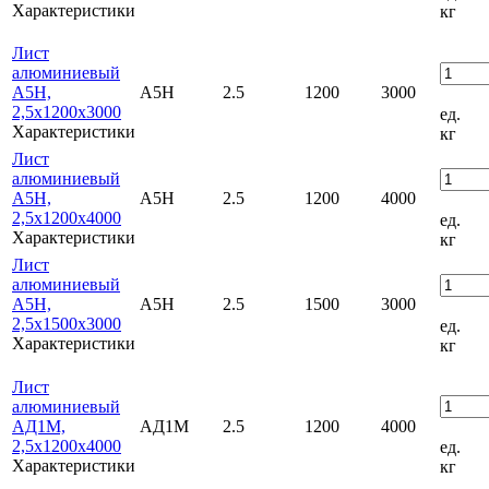
Характеристики
кг
Лист
алюминиевый
А5Н,
А5Н
2.5
1200
3000
2,5х1200х3000
ед.
Характеристики
кг
Лист
алюминиевый
А5Н,
А5Н
2.5
1200
4000
2,5х1200х4000
ед.
Характеристики
кг
Лист
алюминиевый
А5Н,
А5Н
2.5
1500
3000
2,5х1500х3000
ед.
Характеристики
кг
Лист
алюминиевый
АД1М,
АД1М
2.5
1200
4000
2,5х1200х4000
ед.
Характеристики
кг