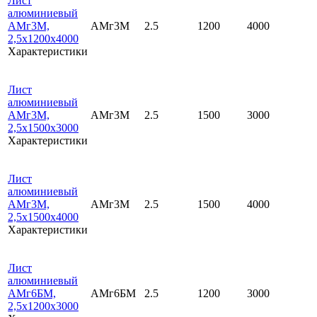
Лист
алюминиевый
АМг3М,
АМг3М
2.5
1200
4000
2,5х1200х4000
Характеристики
Лист
алюминиевый
АМг3М,
АМг3М
2.5
1500
3000
2,5х1500х3000
Характеристики
Лист
алюминиевый
АМг3М,
АМг3М
2.5
1500
4000
2,5х1500х4000
Характеристики
Лист
алюминиевый
АМг6БМ,
АМг6БМ
2.5
1200
3000
2,5х1200х3000