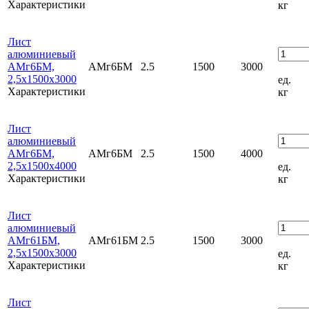
Характеристики
кг
Лист
алюминиевый
АМг6БМ,
АМг6БМ
2.5
1500
3000
2,5х1500х3000
ед.
Характеристики
кг
Лист
алюминиевый
АМг6БМ,
АМг6БМ
2.5
1500
4000
2,5х1500х4000
ед.
Характеристики
кг
Лист
алюминиевый
АМг61БМ,
АМг61БМ
2.5
1500
3000
2,5х1500х3000
ед.
Характеристики
кг
Лист