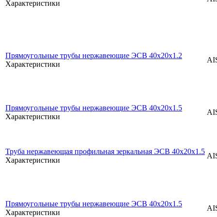
Характеристики
Прямоугольные трубы нержавеющие ЭСВ 40x20x1.2
AI
Характеристики
Прямоугольные трубы нержавеющие ЭСВ 40x20x1.5
AI
Характеристики
Труба нержавеющая профильная зеркальная ЭСВ 40x20x1.5
AI
Характеристики
Прямоугольные трубы нержавеющие ЭСВ 40x20x1.5
AI
Характеристики