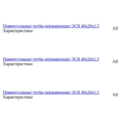
Прямоугольные трубы нержавеющие ЭСВ 40x20x1.5
AI
Характеристики
Прямоугольные трубы нержавеющие ЭСВ 40x20x1.5
AI
Характеристики
Прямоугольные трубы нержавеющие ЭСВ 40x20x1.5
AI
Характеристики