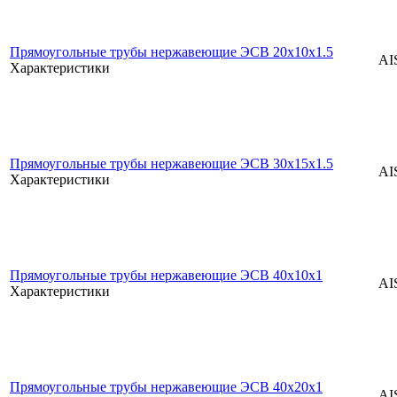
Прямоугольные трубы нержавеющие ЭСВ 20x10x1.5
AI
Характеристики
Прямоугольные трубы нержавеющие ЭСВ 30x15x1.5
AI
Характеристики
Прямоугольные трубы нержавеющие ЭСВ 40x10x1
AI
Характеристики
Прямоугольные трубы нержавеющие ЭСВ 40x20x1
AI