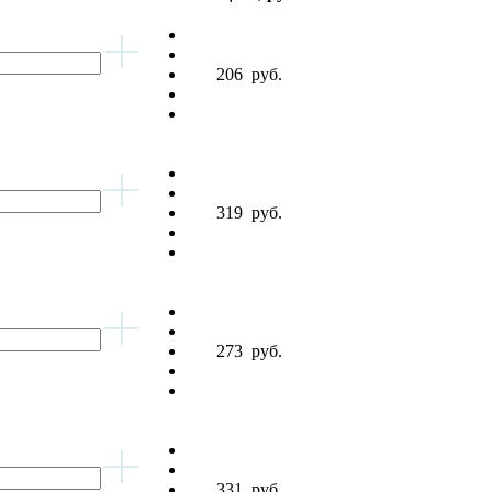
206
руб.
319
руб.
273
руб.
331
руб.