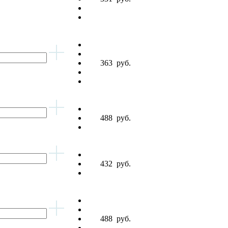
363
руб.
488
руб.
432
руб.
488
руб.