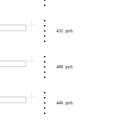
432
руб.
488
руб.
446
руб.