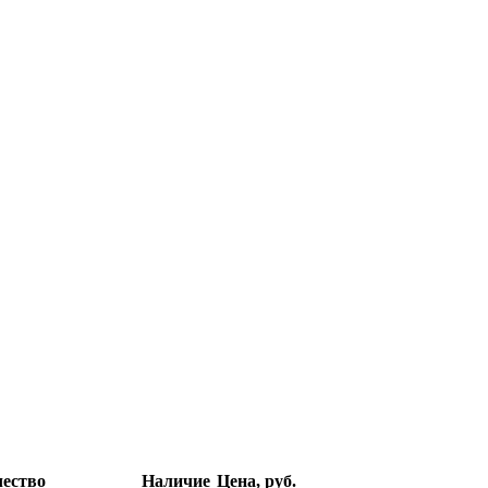
ество
Наличие
Цена, руб.