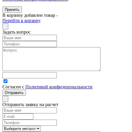
Принять
В корзину добавлен товар
-
Перейти в корзину
Задать вопрос
Согласен с
Политикой конфиденциальности
Отправить заявку на расчет