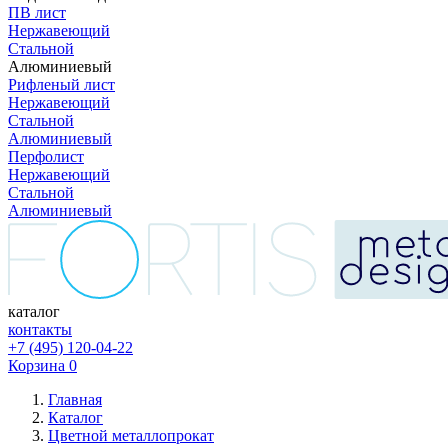
ПВ лист
Нержавеющий
Стальной
Алюминиевый
Рифленый лист
Нержавеющий
Стальной
Алюминиевый
Перфолист
Нержавеющий
Стальной
Алюминиевый
каталог
контакты
+7 (495) 120-04-22
Корзина
0
Главная
Каталог
Цветной металлопрокат