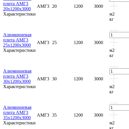
плита АМГ3
АМГ3
20
1200
3000
20х1200х3000
Характеристики
м2
кг
Алюминиевая
плита АМГ3
АМГ3
25
1200
3000
25х1200х3000
Характеристики
м2
кг
Алюминиевая
плита АМГ3
АМГ3
30
1200
3000
30х1200х3000
Характеристики
м2
кг
Алюминиевая
плита АМГ3
АМГ3
35
1200
3000
35х1200х3000
Характеристики
м2
кг