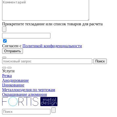
Прикрепите техзадание или список товаров для расчета
Согласен с
Политикой конфиденциальности
Услуги
Резка
Анодирование
Цинкование
Металлоизделия по чертежам
Окрашивание алюминия