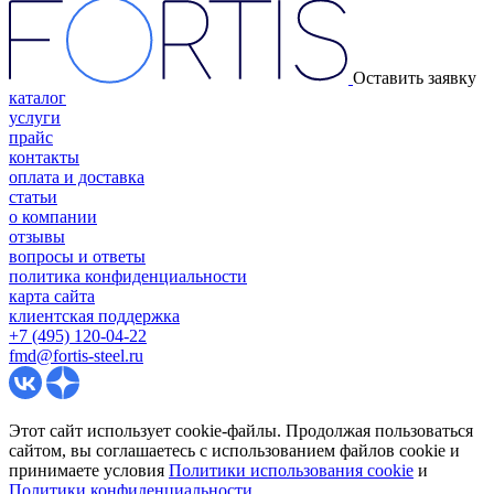
Оставить заявку
каталог
услуги
прайс
контакты
оплата и доставка
статьи
о компании
отзывы
вопросы и ответы
политика конфиденциальности
карта сайта
клиентская поддержка
+7 (495) 120-04-22
fmd@fortis-steel.ru
Этот сайт использует cookie-файлы. Продолжая пользоваться
сайтом, вы соглашаетесь с использованием файлов cookie и
принимаете условия
Политики использования cookie
и
Политики конфиденциальности
.