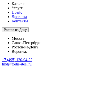
Каталог
Услуги
Прайс
Доставка
Контакты
Ростов-на-Дону
Москва
Санкт-Петербург
Ростов-на-Дону
Воронеж
+7 (495) 120-04-22
fmd@fortis-steel.ru