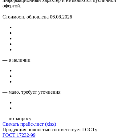
информационный характер и не являются публичной
офертой.
Стоимость обновлена 06.08.2026
— в наличии
— мало, требует уточнения
— по запросу
Скачать прайс-лист (xlsx)
Продукция полностью соответствует ГОСТу:
ГОСТ 17232-99