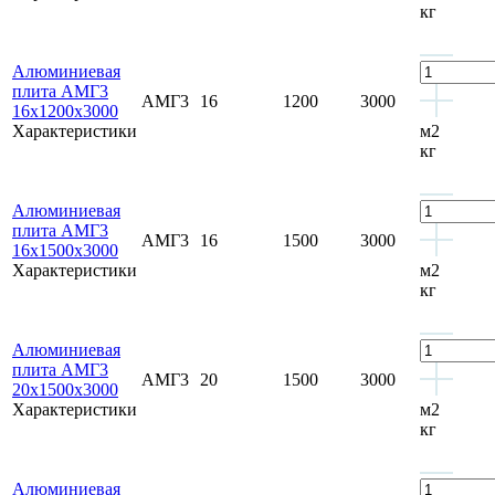
кг
Алюминиевая
плита АМГ3
АМГ3
16
1200
3000
16х1200х3000
Характеристики
м2
кг
Алюминиевая
плита АМГ3
АМГ3
16
1500
3000
16х1500х3000
Характеристики
м2
кг
Алюминиевая
плита АМГ3
АМГ3
20
1500
3000
20х1500х3000
Характеристики
м2
кг
Алюминиевая