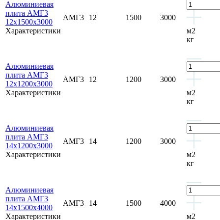
Алюминиевая
плита АМГ3
АМГ3
12
1500
3000
12х1500х3000
Характеристики
м2
кг
Алюминиевая
плита АМГ3
АМГ3
12
1200
3000
12х1200х3000
Характеристики
м2
кг
Алюминиевая
плита АМГ3
АМГ3
14
1200
3000
14х1200х3000
Характеристики
м2
кг
Алюминиевая
плита АМГ3
АМГ3
14
1500
4000
14х1500х4000
Характеристики
м2