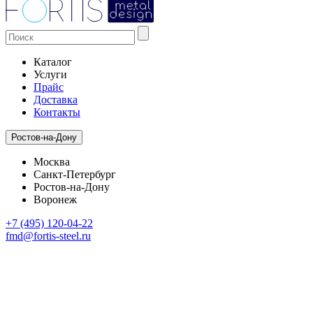
Каталог
Услуги
Прайс
Доставка
Контакты
Ростов-на-Дону
Москва
Санкт-Петербург
Ростов-на-Дону
Воронеж
+7 (495) 120-04-22
fmd@fortis-steel.ru