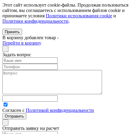
Этот сайт использует cookie-файлы. Продолжая пользоваться
сайтом, вы соглашаетесь с использованием файлов cookie и
принимаете условия
Политики использования cookie
и
Политики конфиденциальности
.
Принять
В корзину добавлен товар
-
Перейти в корзину
Задать вопрос
Согласен с
Политикой конфиденциальности
Отправить заявку на расчет