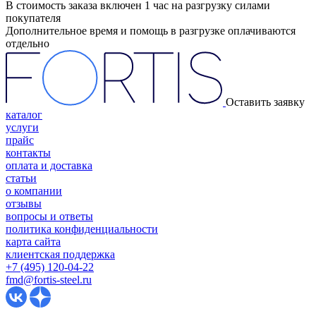
В стоимость заказа включен 1 час на разгрузку силами
покупателя
Дополнительное время и помощь в разгрузке оплачиваются
отдельно
Оставить заявку
каталог
услуги
прайс
контакты
оплата и доставка
статьи
о компании
отзывы
вопросы и ответы
политика конфиденциальности
карта сайта
клиентская поддержка
+7 (495) 120-04-22
fmd@fortis-steel.ru