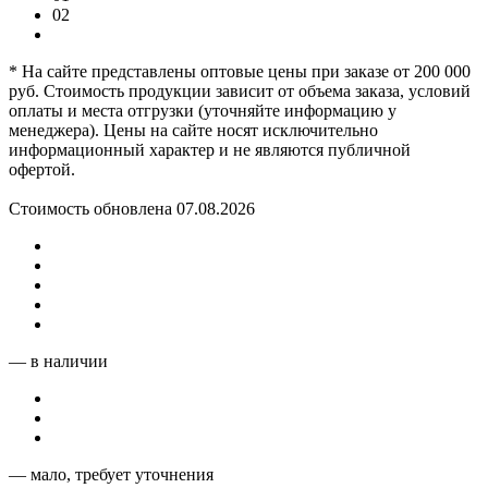
02
* На сайте представлены оптовые цены при заказе от 200 000
руб. Стоимость продукции зависит от объема заказа, условий
оплаты и места отгрузки (уточняйте информацию у
менеджера). Цены на сайте носят исключительно
информационный характер и не являются публичной
офертой.
Стоимость обновлена 07.08.2026
— в наличии
— мало, требует уточнения