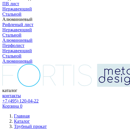
ПВ лист
Нержавеющий
Стальной
Алюминиевый
Рифленый лист
Нержавеющий
Стальной
Алюминиевый
Перфолист
Нержавеющий
Стальной
Алюминиевый
каталог
контакты
+7 (495) 120-04-22
Корзина
0
Главная
Каталог
Трубный прокат