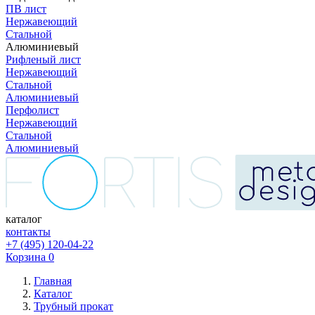
ПВ лист
Нержавеющий
Стальной
Алюминиевый
Рифленый лист
Нержавеющий
Стальной
Алюминиевый
Перфолист
Нержавеющий
Стальной
Алюминиевый
каталог
контакты
+7 (495) 120-04-22
Корзина
0
Главная
Каталог
Трубный прокат