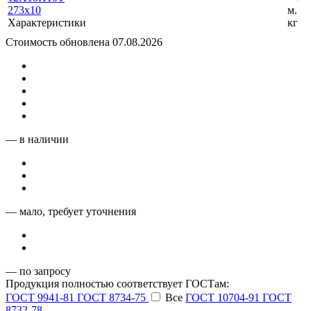
273x10
м.
Характеристики
кг
Стоимость обновлена 07.08.2026
— в наличии
— мало, требует уточнения
— по запросу
Продукция полностью соответствует ГОСТам:
ГОСТ 9941-81
ГОСТ 8734-75
Все
ГОСТ 10704-91
ГОСТ
8732-78