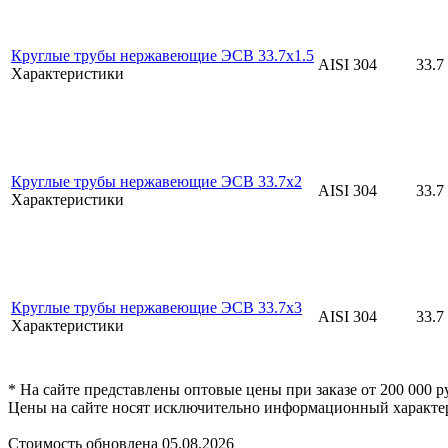
Круглые трубы нержавеющие ЭСВ 33.7x1.5
AISI 304
33.7
Характеристики
Круглые трубы нержавеющие ЭСВ 33.7x2
AISI 304
33.7
Характеристики
Круглые трубы нержавеющие ЭСВ 33.7x3
AISI 304
33.7
Характеристики
* На сайте представлены оптовые цены при заказе от 200 000 
Цены на сайте носят исключительно информационный характер
Стоимость обновлена 05.08.2026