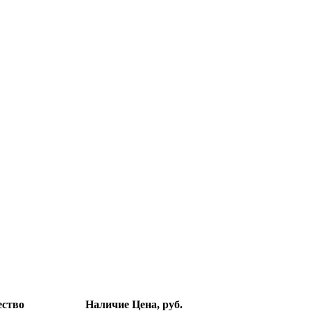
ество
Наличие
Цена, руб.