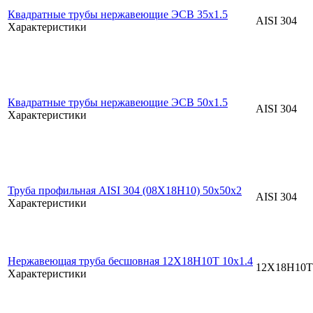
Квадратные трубы нержавеющие ЭСВ 35x1.5
AISI 304
Характеристики
Квадратные трубы нержавеющие ЭСВ 50x1.5
AISI 304
Характеристики
Труба профильная AISI 304 (08Х18Н10) 50x50x2
AISI 304
Характеристики
Нержавеющая труба бесшовная 12Х18Н10Т 10x1.4
12Х18Н10Т
Характеристики