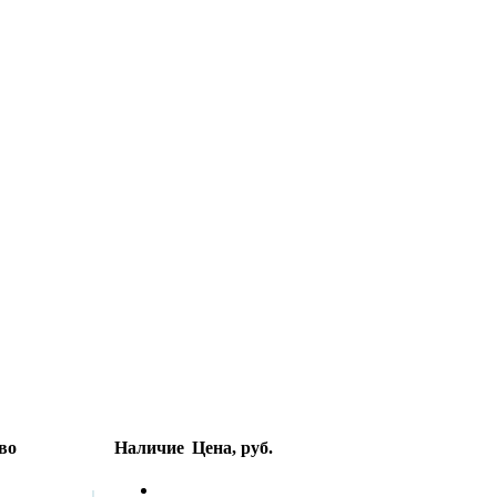
во
Наличие
Цена, руб.