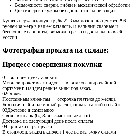
Возможность сварки, гибки и механической обработки
Долгий срок службы без дополнительной защиты
Купить нержавеющую трубу 21.3 мм можно по цене от 296
рублей за метр в нашем каталоге. В наличии сварные и
бесшовные варианты, возможна резка и доставка по всей
России.
Фотографии проката на складе:
Процесс совершения покупки
01
Наличие, цена, условия
Металлопрокат всех видов — в каталоге широчайший
сортамент. Найдем редкие виды под заказ.
02
Оплата
Постоянным клиентам — отсрочка платежа до месяца
Безналичный и наличный расчет, оплата картой на сайте
03
Доставка и самовывоз
Свой автопарк (6-, 8- и 12-метровые авто)
Доставка на следующий день после оплаты
04
Приемка и разгрузка
В стоимость заказа включен 1 час на разгрузку силами