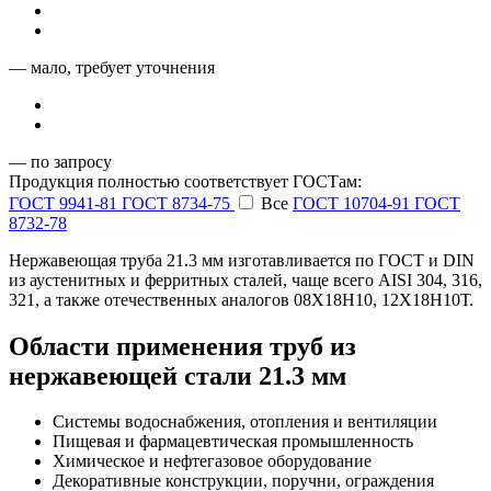
— мало, требует уточнения
— по запросу
Продукция полностью соответствует ГОСТам:
ГОСТ 9941-81
ГОСТ 8734-75
Все
ГОСТ 10704-91
ГОСТ
8732-78
Нержавеющая труба 21.3 мм изготавливается по ГОСТ и DIN
из аустенитных и ферритных сталей, чаще всего AISI 304, 316,
321, а также отечественных аналогов 08Х18Н10, 12Х18Н10Т.
Области применения труб из
нержавеющей стали 21.3 мм
Системы водоснабжения, отопления и вентиляции
Пищевая и фармацевтическая промышленность
Химическое и нефтегазовое оборудование
Декоративные конструкции, поручни, ограждения