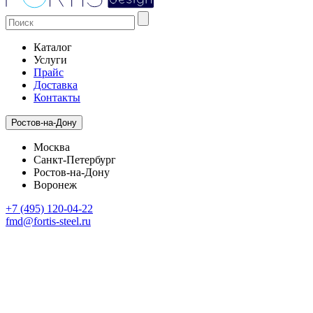
Каталог
Услуги
Прайс
Доставка
Контакты
Ростов-на-Дону
Москва
Санкт-Петербург
Ростов-на-Дону
Воронеж
+7 (495) 120-04-22
fmd@fortis-steel.ru