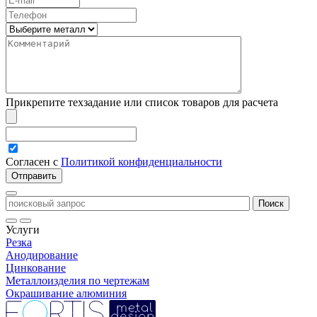
Прикрепите техзадание или список товаров для расчета
Согласен с
Политикой конфиденциальности
Услуги
Резка
Анодирование
Цинкование
Металлоизделия по чертежам
Окрашивание алюминия