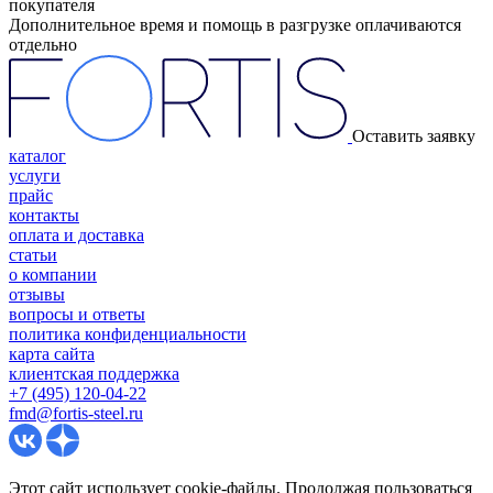
покупателя
Дополнительное время и помощь в разгрузке оплачиваются
отдельно
Оставить заявку
каталог
услуги
прайс
контакты
оплата и доставка
статьи
о компании
отзывы
вопросы и ответы
политика конфиденциальности
карта сайта
клиентская поддержка
+7 (495) 120-04-22
fmd@fortis-steel.ru
Этот сайт использует cookie-файлы. Продолжая пользоваться