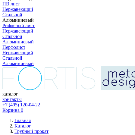
ПВ лист
Нержавеющий
Стальной
Алюминиевый
Рифленый лист
Нержавеющий
Стальной
Алюминиевый
Перфолист
Нержавеющий
Стальной
Алюминиевый
каталог
контакты
+7 (495) 120-04-22
Корзина
0
Главная
Каталог
Трубный прокат