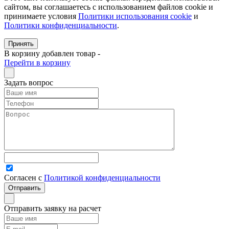
сайтом, вы соглашаетесь с использованием файлов cookie и
принимаете условия
Политики использования cookie
и
Политики конфиденциальности
.
Принять
В корзину добавлен товар
-
Перейти в корзину
Задать вопрос
Согласен с
Политикой конфиденциальности
Отправить заявку на расчет