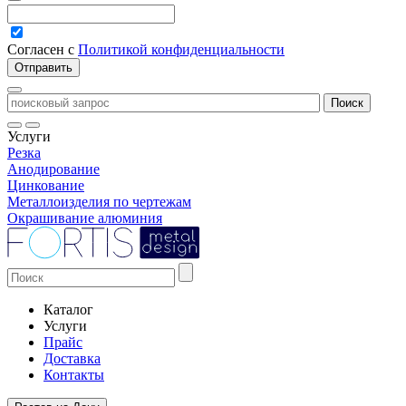
Согласен с
Политикой конфиденциальности
Услуги
Резка
Анодирование
Цинкование
Металлоизделия по чертежам
Окрашивание алюминия
Каталог
Услуги
Прайс
Доставка
Контакты