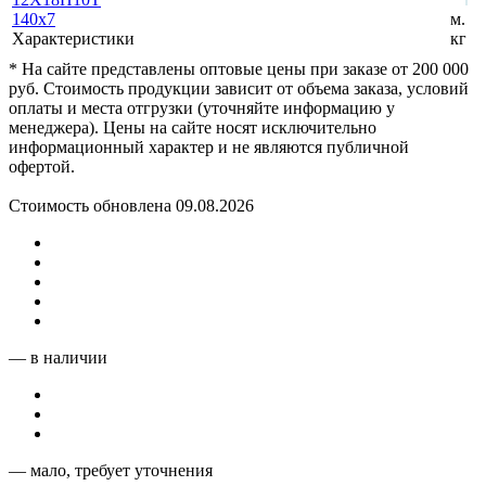
140x7
м.
Характеристики
кг
* На сайте представлены оптовые цены при заказе от 200 000
руб. Стоимость продукции зависит от объема заказа, условий
оплаты и места отгрузки (уточняйте информацию у
менеджера). Цены на сайте носят исключительно
информационный характер и не являются публичной
офертой.
Стоимость обновлена 09.08.2026
— в наличии
— мало, требует уточнения