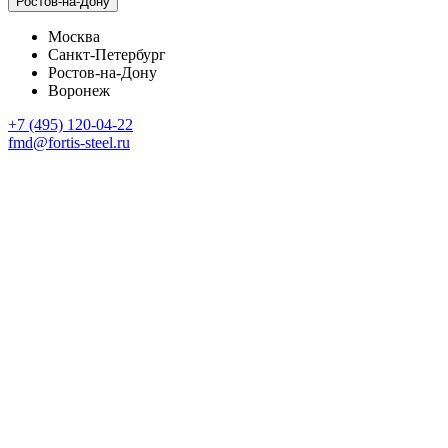
Ростов-на-Дону
Москва
Санкт-Петербург
Ростов-на-Дону
Воронеж
+7 (495) 120-04-22
fmd@fortis-steel.ru