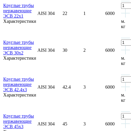
Круглые трубы
нержавеющие
AISI 304
22
1
6000
ЭСВ 22x1
Характеристики
м.
кг
Круглые трубы
нержавеющие
AISI 304
30
2
6000
ЭСВ 30x2
Характеристики
м.
кг
Круглые трубы
нержавеющие
AISI 304
42.4
3
6000
ЭСВ 42.4x3
Характеристики
м.
кг
Круглые трубы
нержавеющие
AISI 304
45
3
6000
ЭСВ 45x3