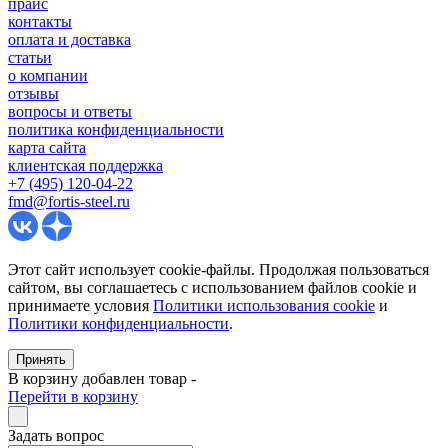
прайс
контакты
оплата и доставка
статьи
о компании
отзывы
вопросы и ответы
политика конфиденциальности
карта сайта
клиентская поддержка
+7 (495) 120-04-22
fmd@fortis-steel.ru
Этот сайт использует cookie-файлы. Продолжая пользоваться
сайтом, вы соглашаетесь с использованием файлов cookie и
принимаете условия
Политики использования cookie
и
Политики конфиденциальности
.
Принять
В корзину добавлен товар
-
Перейти в корзину
Задать вопрос