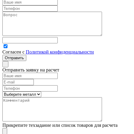
Согласен с
Политикой конфиденциальности
Отправить заявку на расчет
Прикрепите техзадание или список товаров для расчета