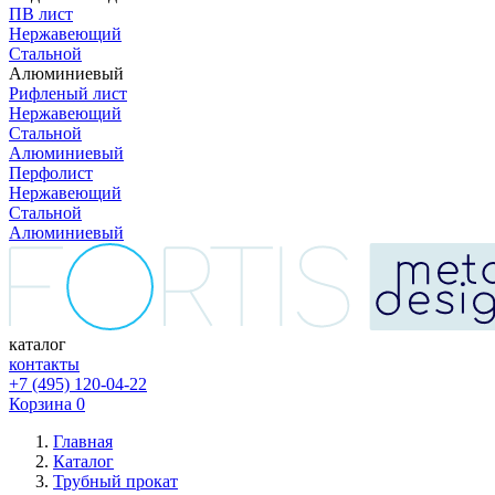
ПВ лист
Нержавеющий
Стальной
Алюминиевый
Рифленый лист
Нержавеющий
Стальной
Алюминиевый
Перфолист
Нержавеющий
Стальной
Алюминиевый
каталог
контакты
+7 (495) 120-04-22
Корзина
0
Главная
Каталог
Трубный прокат