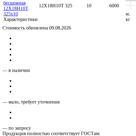
бесшовная
12Х18Н10Т
325
10
6000
12Х18Н10Т
325x10
м.
Характеристики
кг
Стоимость обновлена 09.08.2026
— в наличии
— мало, требует уточнения
— по запросу
Продукция полностью соответствует ГОСТам: