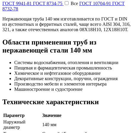
ГОСТ 9941-81
ГОСТ 8734-75
Все
ГОСТ 10704-91
ГОСТ
8732-78
Нержавеющая труба 140 мм изготавливается по ГОСТ и DIN
из аустенитных и ферритных сталей, чаще всего AISI 304, 316,
321, а также отечественных аналогов 08Х18Н10, 12Х18Н10Т.
Области применения труб из
нержавеющей стали 140 мм
Системы водоснабжения, отопления и вентиляции
Пищевая и фармацевтическая промышленность
Химическое и нефтегазовое оборудование
Декоративные конструкции, поручни, ограждения
Производство мебели и элементов интерьера
Машиностроение и судостроение
Технические характеристики
Параметр
Значение
Наружный
140 мм
диаметр