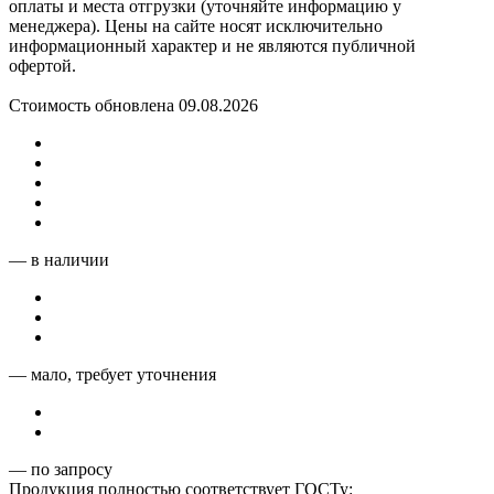
оплаты и места отгрузки (уточняйте информацию у
менеджера). Цены на сайте носят исключительно
информационный характер и не являются публичной
офертой.
Стоимость обновлена 09.08.2026
— в наличии
— мало, требует уточнения
— по запросу
Продукция полностью соответствует ГОСТу: