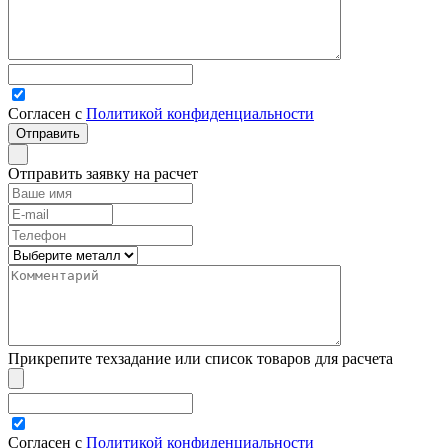
Согласен с
Политикой конфиденциальности
Отправить заявку на расчет
Прикрепите техзадание или список товаров для расчета
Согласен с
Политикой конфиденциальности