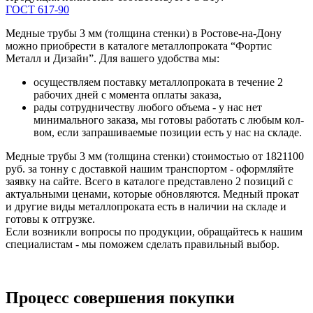
ГОСТ 617-90
Медные трубы 3 мм (толщина стенки) в Ростове-на-Дону
можно приобрести в каталоге металлопроката “Фортис
Металл и Дизайн”. Для вашего удобства мы:
осуществляем поставку металлопроката в течение 2
рабочих дней с момента оплаты заказа,
рады сотрудничеству любого объема - у нас нет
минимального заказа, мы готовы работать с любым кол-
вом, если запрашиваемые позиции есть у нас на складе.
Медные трубы 3 мм (толщина стенки) стоимостью от 1821100
руб. за тонну с доставкой нашим транспортом - оформляйте
заявку на сайте. Всего в каталоге представлено 2 позиций с
актуальными ценами, которые обновляются. Медный прокат
и другие виды металлопроката есть в наличии на складе и
готовы к отгрузке.
Если возникли вопросы по продукции, обращайтесь к нашим
специалистам - мы поможем сделать правильный выбор.
Процесс совершения покупки