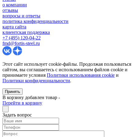
о компании
отзывы
вопросы и ответы
политика конфиденциальности
карта сайта
клиентская поддержка
+7 (495) 120-04-22
fmd@fortis-steel.ru
Этот сайт использует cookie-файлы. Продолжая пользоваться
сайтом, вы соглашаетесь с использованием файлов cookie и
принимаете условия
Политики использования cookie
и
Политики конфиденциальности
.
Принять
В корзину добавлен товар
-
Перейти в корзину
Задать вопрос