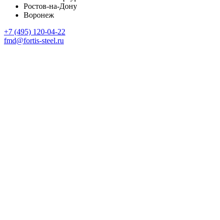
Ростов-на-Дону
Воронеж
+7 (495) 120-04-22
fmd@fortis-steel.ru