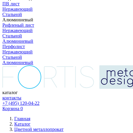
ПВ лист
Нержавеющий
Стальной
Алюминиевый
Рифленый лист
Нержавеющий
Стальной
Алюминиевый
Перфолист
Нержавеющий
Стальной
Алюминиевый
каталог
контакты
+7 (495) 120-04-22
Корзина
0
Главная
Каталог
Цветной металлопрокат