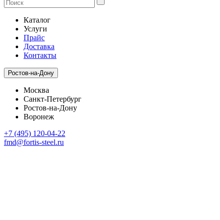
Каталог
Услуги
Прайс
Доставка
Контакты
Ростов-на-Дону
Москва
Санкт-Петербург
Ростов-на-Дону
Воронеж
+7 (495) 120-04-22
fmd@fortis-steel.ru