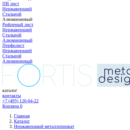
ПВ лист
Нержавеющий
Стальной
Алюминиевый
Рифленый лист
Нержавеющий
Стальной
Алюминиевый
Перфолист
Нержавеющий
Стальной
Алюминиевый
каталог
контакты
+7 (495) 120-04-22
Корзина
0
Главная
Каталог
Нержавеющий металлопрокат