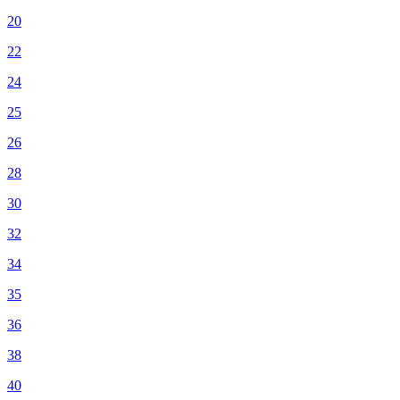
20
22
24
25
26
28
30
32
34
35
36
38
40