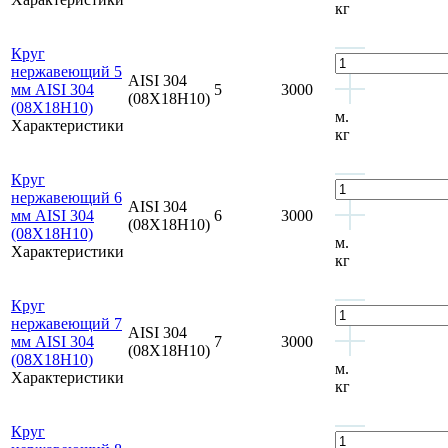
кг
Круг
нержавеющий 5
AISI 304
мм AISI 304
5
3000
(08Х18Н10)
(08Х18Н10)
м.
Характеристики
кг
Круг
нержавеющий 6
AISI 304
мм AISI 304
6
3000
(08Х18Н10)
(08Х18Н10)
м.
Характеристики
кг
Круг
нержавеющий 7
AISI 304
мм AISI 304
7
3000
(08Х18Н10)
(08Х18Н10)
м.
Характеристики
кг
Круг