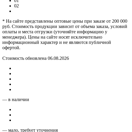
01
02
* На сайте представлены оптовые цены при заказе от 200 000
руб. Стоимость продукции зависит от объема заказа, условий
оплаты и места отгрузки (уточняйте информацию у
менеджера). Цены на сайте носят исключительно
информационный характер и не являются публичной
офертой.
Стоимость обновлена 06.08.2026
— в наличии
— мало, требует уточнения