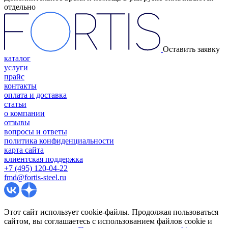
отдельно
Оставить заявку
каталог
услуги
прайс
контакты
оплата и доставка
статьи
о компании
отзывы
вопросы и ответы
политика конфиденциальности
карта сайта
клиентская поддержка
+7 (495) 120-04-22
fmd@fortis-steel.ru
Этот сайт использует cookie-файлы. Продолжая пользоваться
сайтом, вы соглашаетесь с использованием файлов cookie и