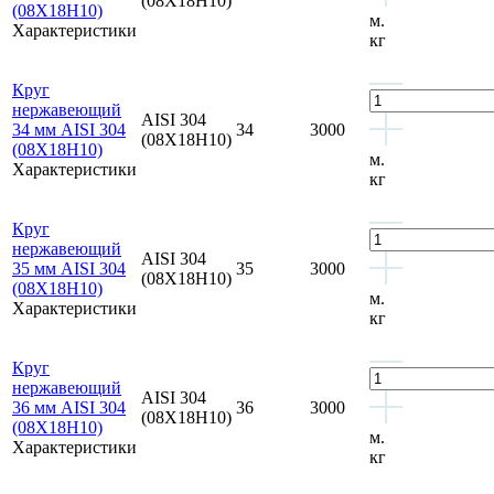
(08Х18Н10)
(08Х18Н10)
м.
Характеристики
кг
Круг
нержавеющий
AISI 304
34 мм AISI 304
34
3000
(08Х18Н10)
(08Х18Н10)
м.
Характеристики
кг
Круг
нержавеющий
AISI 304
35 мм AISI 304
35
3000
(08Х18Н10)
(08Х18Н10)
м.
Характеристики
кг
Круг
нержавеющий
AISI 304
36 мм AISI 304
36
3000
(08Х18Н10)
(08Х18Н10)
м.
Характеристики
кг