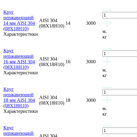
Круг
нержавеющий
AISI 304
14 мм AISI 304
14
3000
(08Х18Н10)
(08Х18Н10)
м.
Характеристики
кг
Круг
нержавеющий
AISI 304
16 мм AISI 304
16
3000
(08Х18Н10)
(08Х18Н10)
м.
Характеристики
кг
Круг
нержавеющий
AISI 304
18 мм AISI 304
18
3000
(08Х18Н10)
(08Х18Н10)
м.
Характеристики
кг
Круг
нержавеющий
AISI 304