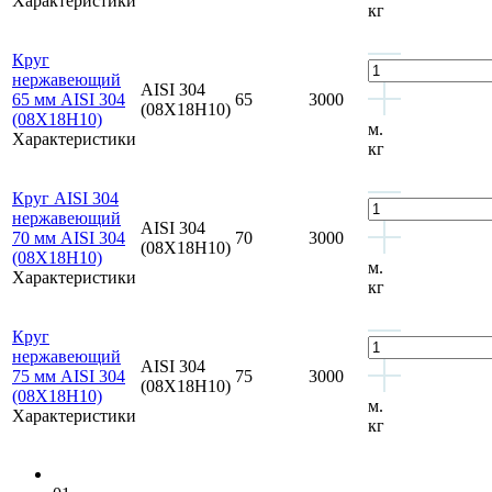
Характеристики
кг
Круг
нержавеющий
AISI 304
65 мм AISI 304
65
3000
(08Х18Н10)
(08Х18Н10)
м.
Характеристики
кг
Круг AISI 304
нержавеющий
AISI 304
70 мм AISI 304
70
3000
(08Х18Н10)
(08Х18Н10)
м.
Характеристики
кг
Круг
нержавеющий
AISI 304
75 мм AISI 304
75
3000
(08Х18Н10)
(08Х18Н10)
м.
Характеристики
кг