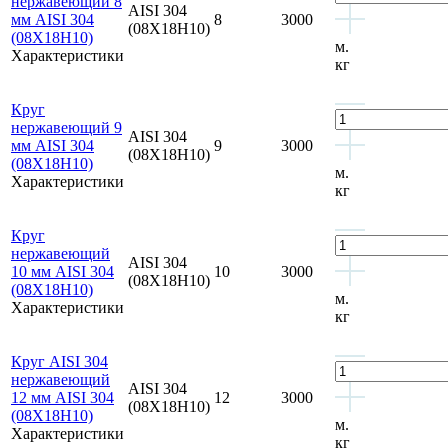
нержавеющий 8
AISI 304
мм AISI 304
8
3000
(08Х18Н10)
(08Х18Н10)
м.
Характеристики
кг
Круг
нержавеющий 9
AISI 304
мм AISI 304
9
3000
(08Х18Н10)
(08Х18Н10)
м.
Характеристики
кг
Круг
нержавеющий
AISI 304
10 мм AISI 304
10
3000
(08Х18Н10)
(08Х18Н10)
м.
Характеристики
кг
Круг AISI 304
нержавеющий
AISI 304
12 мм AISI 304
12
3000
(08Х18Н10)
(08Х18Н10)
м.
Характеристики
кг