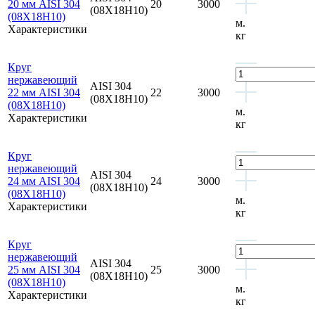
20 мм AISI 304
20
3000
(08Х18Н10)
(08Х18Н10)
м.
Характеристики
кг
Круг
нержавеющий
AISI 304
22 мм AISI 304
22
3000
(08Х18Н10)
(08Х18Н10)
м.
Характеристики
кг
Круг
нержавеющий
AISI 304
24 мм AISI 304
24
3000
(08Х18Н10)
(08Х18Н10)
м.
Характеристики
кг
Круг
нержавеющий
AISI 304
25 мм AISI 304
25
3000
(08Х18Н10)
(08Х18Н10)
м.
Характеристики
кг