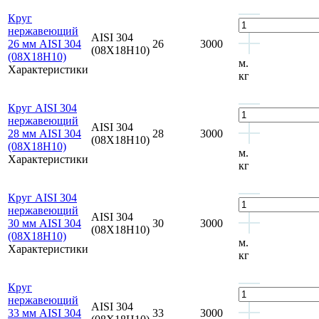
Круг
нержавеющий
AISI 304
26 мм AISI 304
26
3000
(08Х18Н10)
(08Х18Н10)
м.
Характеристики
кг
Круг AISI 304
нержавеющий
AISI 304
28 мм AISI 304
28
3000
(08Х18Н10)
(08Х18Н10)
м.
Характеристики
кг
Круг AISI 304
нержавеющий
AISI 304
30 мм AISI 304
30
3000
(08Х18Н10)
(08Х18Н10)
м.
Характеристики
кг
Круг
нержавеющий
AISI 304
33 мм AISI 304
33
3000