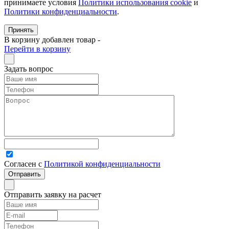
принимаете условия
Политики использования cookie
и
Политики конфиденциальности
.
Принять
В корзину добавлен товар
-
Перейти в корзину
Задать вопрос
Согласен с
Политикой конфиденциальности
Отправить заявку на расчет