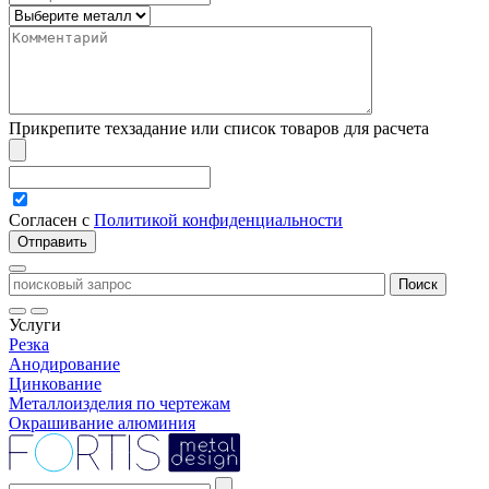
Прикрепите техзадание или список товаров для расчета
Согласен с
Политикой конфиденциальности
Услуги
Резка
Анодирование
Цинкование
Металлоизделия по чертежам
Окрашивание алюминия