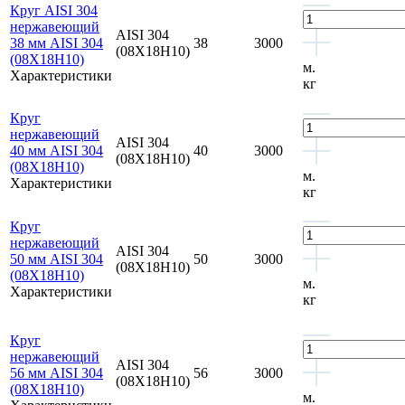
Круг AISI 304
нержавеющий
AISI 304
38 мм AISI 304
38
3000
(08Х18Н10)
(08Х18Н10)
м.
Характеристики
кг
Круг
нержавеющий
AISI 304
40 мм AISI 304
40
3000
(08Х18Н10)
(08Х18Н10)
м.
Характеристики
кг
Круг
нержавеющий
AISI 304
50 мм AISI 304
50
3000
(08Х18Н10)
(08Х18Н10)
м.
Характеристики
кг
Круг
нержавеющий
AISI 304
56 мм AISI 304
56
3000
(08Х18Н10)
(08Х18Н10)
м.