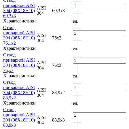
Отвод
приварной AISI
AISI
304 (08Х18Н10)
60,3х3
304
60,3х3
Характеристики
ед.
Отвод
приварной AISI
AISI
304 (08Х18Н10)
76х2
304
76,1х2
Характеристики
ед.
Отвод
приварной AISI
AISI
304 (08Х18Н10)
76х3
304
76,х3
Характеристики
ед.
Отвод
приварной AISI
AISI
304 (08Х18Н10)
88,9х2
304
88,9х2
Характеристики
ед.
Отвод
приварной AISI
AISI
304 (08Х18Н10)
88,9х3
304
88,9х3