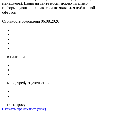
менеджера). Цены на сайте носят исключительно
информационный характер и не являются публичной
офертой.
Стоимость обновлена 06.08.2026
— в наличии
— мало, требует уточнения
— по запросу
Скачать прайс-лист (xlsx)