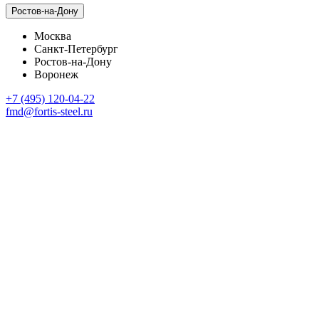
Ростов-на-Дону
Москва
Санкт-Петербург
Ростов-на-Дону
Воронеж
+7 (495) 120-04-22
fmd@fortis-steel.ru