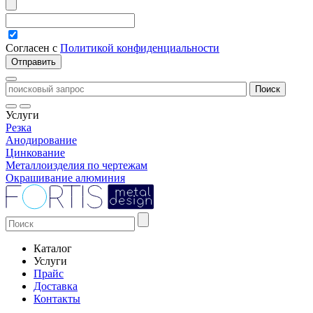
Согласен с
Политикой конфиденциальности
Услуги
Резка
Анодирование
Цинкование
Металлоизделия по чертежам
Окрашивание алюминия
Каталог
Услуги
Прайс
Доставка
Контакты