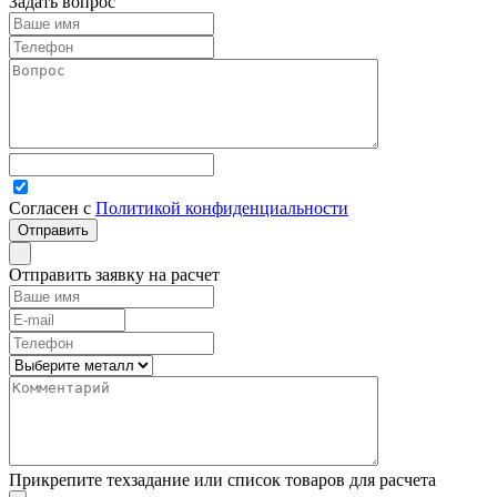
Задать вопрос
Согласен с
Политикой конфиденциальности
Отправить заявку на расчет
Прикрепите техзадание или список товаров для расчета