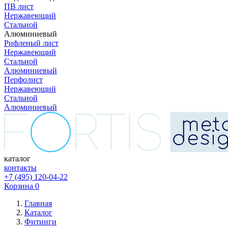
ПВ лист
Нержавеющий
Стальной
Алюминиевый
Рифленый лист
Нержавеющий
Стальной
Алюминиевый
Перфолист
Нержавеющий
Стальной
Алюминиевый
каталог
контакты
+7 (495) 120-04-22
Корзина
0
Главная
Каталог
Фитинги