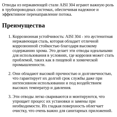
Отводы из нержавеющей стали AISI 304 играют важную роль
в трубопроводных системах, обеспечивая надежное и
эффективное перенаправление потока.
Преимущества
Коррозионная устойчивость: AISI 304 - это аустенитная
нержавеющая сталь, которая обладает отличной
коррозионной стойкостью благодаря высокому
содержанию хрома. Это делает эти отводы идеальными
для использования в условиях, где коррозия может стать
проблемой, таких как в пищевой и химической
промышленности.
Они обладают высокой прочностью и долговечностью,
что гарантирует их долгий срок службы даже при
интенсивном использовании и под воздействием
высоких температур и давления.
Эти отводы легко свариваются и монтируются, что
упрощает процесс их установки и замены при
необходимости. Их гладкая поверхность облегчает
очистку, что очень важно для санитарных приложений.