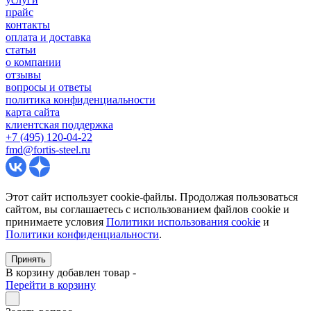
прайс
контакты
оплата и доставка
статьи
о компании
отзывы
вопросы и ответы
политика конфиденциальности
карта сайта
клиентская поддержка
+7 (495) 120-04-22
fmd@fortis-steel.ru
Этот сайт использует cookie-файлы. Продолжая пользоваться
сайтом, вы соглашаетесь с использованием файлов cookie и
принимаете условия
Политики использования cookie
и
Политики конфиденциальности
.
Принять
В корзину добавлен товар
-
Перейти в корзину