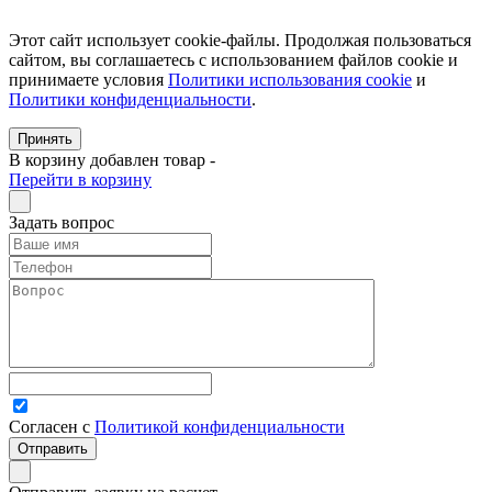
Этот сайт использует cookie-файлы. Продолжая пользоваться
сайтом, вы соглашаетесь с использованием файлов cookie и
принимаете условия
Политики использования cookie
и
Политики конфиденциальности
.
Принять
В корзину добавлен товар
-
Перейти в корзину
Задать вопрос
Согласен с
Политикой конфиденциальности