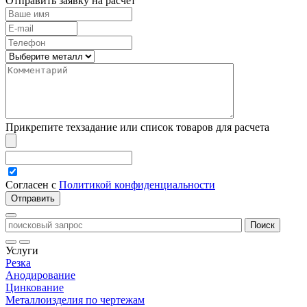
Отправить заявку на расчет
Прикрепите техзадание или список товаров для расчета
Согласен с
Политикой конфиденциальности
Услуги
Резка
Анодирование
Цинкование
Металлоизделия по чертежам