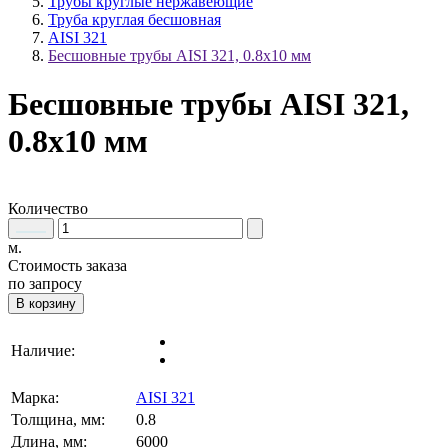
Трубы круглые нержавеющие
Труба круглая бесшовная
AISI 321
Бесшовные трубы AISI 321, 0.8х10 мм
Бесшовные трубы AISI 321,
0.8х10 мм
Количество
м.
Стоимость заказа
по запросу
В корзину
Наличие:
Марка:
AISI 321
Толщина, мм:
0.8
Длина, мм:
6000