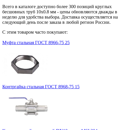
Всего в каталоге доступно более 300 позиций круглых
бесшовных труб 10х0.8 мм - цены обновляются дважды в
неделю для удобства выбора. Доставка осуществляется на
следующий день после заказа в любой регион России.
С этим товаром часто покупают:
Муфта стальная ГОСТ 8966-75 25
Контргайка стальная ГОСТ 8968-75 15