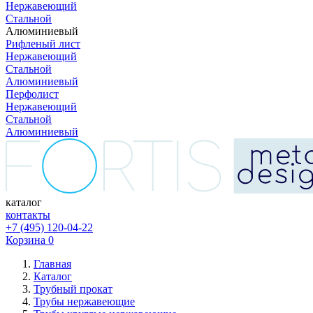
Нержавеющий
Стальной
Алюминиевый
Рифленый лист
Нержавеющий
Стальной
Алюминиевый
Перфолист
Нержавеющий
Стальной
Алюминиевый
каталог
контакты
+7 (495) 120-04-22
Корзина
0
Главная
Каталог
Трубный прокат
Трубы нержавеющие