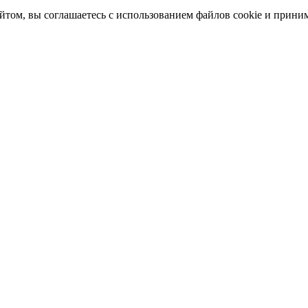
айтом, вы соглашаетесь с использованием файлов cookie и прини