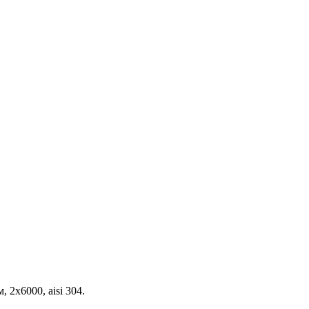
2х6000, aisi 304.