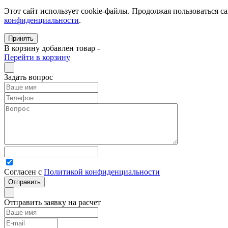
Этот сайт использует cookie-файлы. Продолжая пользоваться с
конфиденциальности
.
Принять
В корзину добавлен товар
-
Перейти в корзину
Задать вопрос
Согласен с
Политикой конфиденциальности
Отправить заявку на расчет