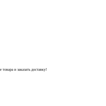
 товара и заказать доставку!