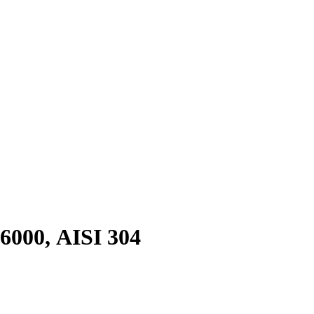
000, AISI 304