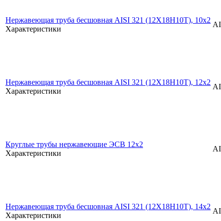
Нержавеющая труба бесшовная AISI 321 (12Х18Н10Т), 10х2
AI
Характеристики
Нержавеющая труба бесшовная AISI 321 (12Х18Н10Т), 12х2
AI
Характеристики
Круглые трубы нержавеющие ЭСВ 12x2
AI
Характеристики
Нержавеющая труба бесшовная AISI 321 (12Х18Н10Т), 14х2
AI
Характеристики