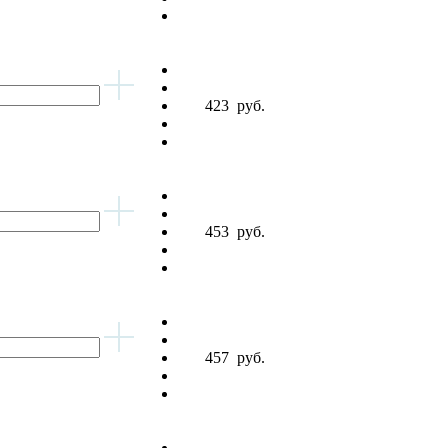
423
руб.
453
руб.
457
руб.