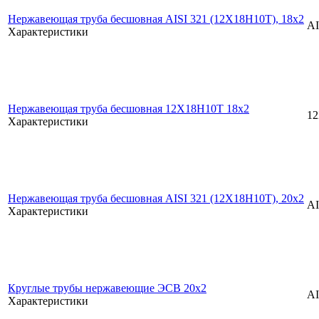
Нержавеющая труба бесшовная AISI 321 (12Х18Н10Т), 18х2
AI
Характеристики
Нержавеющая труба бесшовная 12Х18Н10Т 18x2
1
Характеристики
Нержавеющая труба бесшовная AISI 321 (12Х18Н10Т), 20х2
AI
Характеристики
Круглые трубы нержавеющие ЭСВ 20x2
AI
Характеристики