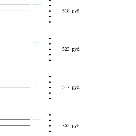
518
руб.
523
руб.
517
руб.
362
руб.