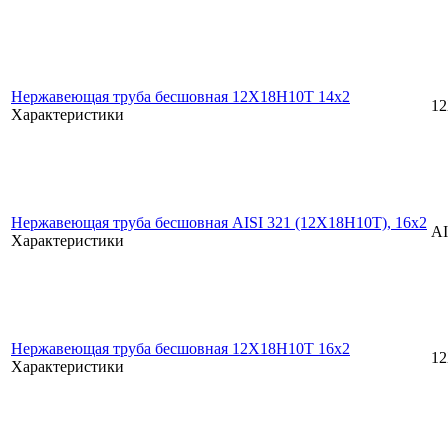
Нержавеющая труба бесшовная 12Х18Н10Т 14x2
1
Характеристики
Нержавеющая труба бесшовная AISI 321 (12Х18Н10Т), 16х2
AI
Характеристики
Нержавеющая труба бесшовная 12Х18Н10Т 16x2
1
Характеристики