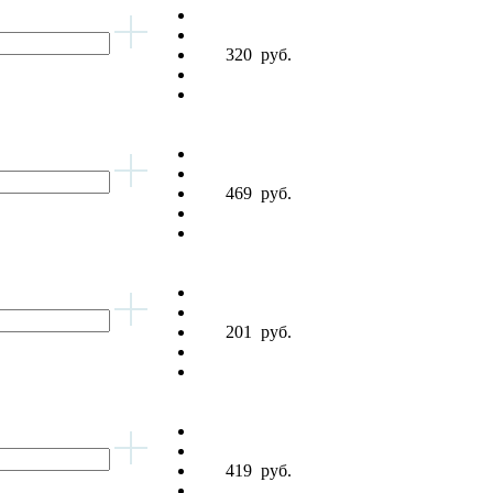
320
руб.
469
руб.
201
руб.
419
руб.